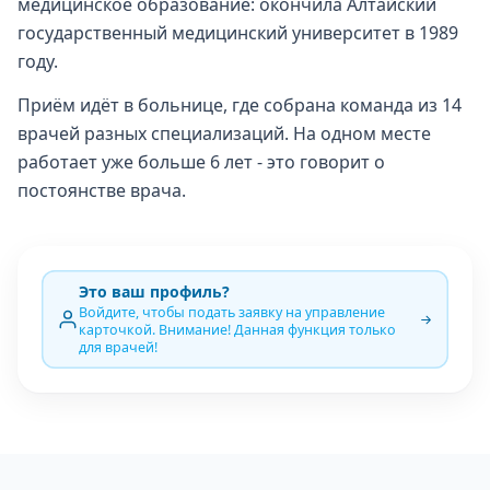
медицинское образование: окончила Алтайский
государственный медицинский университет в 1989
году.
Приём идёт в больнице, где собрана команда из 14
врачей разных специализаций. На одном месте
работает уже больше 6 лет - это говорит о
постоянстве врача.
Это ваш профиль?
Войдите, чтобы подать заявку на управление
карточкой. Внимание! Данная функция только
для врачей!