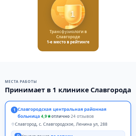
1
Трансфузиологи в
Славгороде
1-е место в рейтинге
МЕСТА РАБОТЫ
Принимает в 1 клинике Славгорода
Славгородская центральная районная
1
больница
4,9
отлично
·
24 отзывов
Славгород, с. Славгородское, Ленина ул, 288