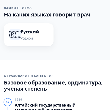
ЯЗЫКИ ПРИЁМА
На каких языках говорит врач
Русский
🇷🇺
Родной
ОБРАЗОВАНИЕ И КАТЕГОРИЯ
Базовое образование, ординатура,
учёная степень
1989
Алтайский государственный