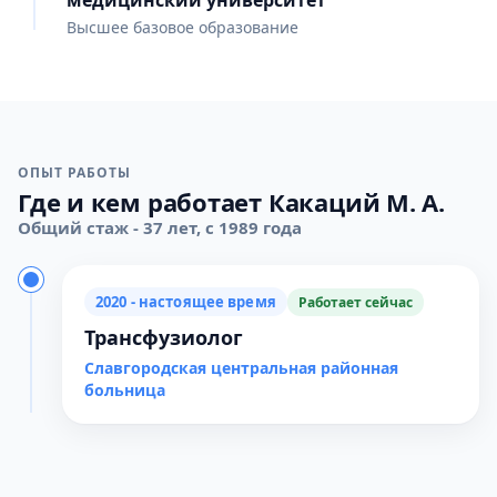
медицинский университет
Высшее базовое образование
ОПЫТ РАБОТЫ
Где и кем работает Какаций М. А.
Общий стаж - 37 лет, с 1989 года
2020 - настоящее время
Работает сейчас
Трансфузиолог
Славгородская центральная районная
больница