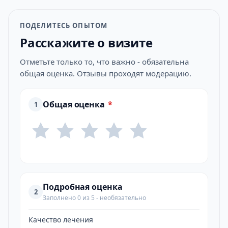
ПОДЕЛИТЕСЬ ОПЫТОМ
Расскажите о визите
Отметьте только то, что важно - обязательна
общая оценка. Отзывы проходят модерацию.
Общая оценка
*
1
Подробная оценка
2
Заполнено 0 из 5 - необязательно
Качество лечения