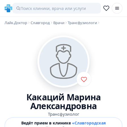
Лайк.Доктор
Славгород
Врачи
Трансфузиологи
Какаций Марина
Александровна
Трансфузиолог
Ведёт прием в клинике
«Славгородская