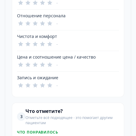
-
Отношение персонала
-
Чистота и комфорт
-
Цена и соотношение цена / качество
-
Запись и ожидание
-
Что отметите?
3
Отметьте всё подходящее - это помогает другим
пациентам
ЧТО ПОНРАВИЛОСЬ