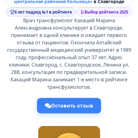
центральная районная больница»
в Славгороде
6 лет подряд №1 в рейтинге
Выбор рейтинга 2025
Врач трансфузиолог Какаций Марина
Александровна консультирует в Славгороде,
принимает в одной клинике и ожидает первого
отзыва от пациентов. Окончила Алтайский
государственный медицинский университет в 1989
году, профессиональный опыт 37 лет. Адрес
клиники: Славгород, с. Славгородское, Ленина ул,
288, консультация по предварительной записи.
Какаций Марина занимает 1-е место в рейтинге
трансфузиологов.
Оставить отзыв