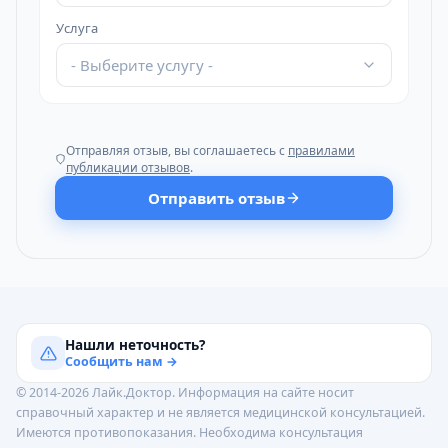
Услуга
- Выберите услугу -
Отправляя отзыв, вы соглашаетесь с
правилами
публикации отзывов
.
Отправить отзыв
Нашли неточность?
Сообщить нам →
© 2014-2026 Лайк.Доктор. Информация на сайте носит
справочный характер и не является медицинской консультацией.
Имеются противопоказания. Необходима консультация