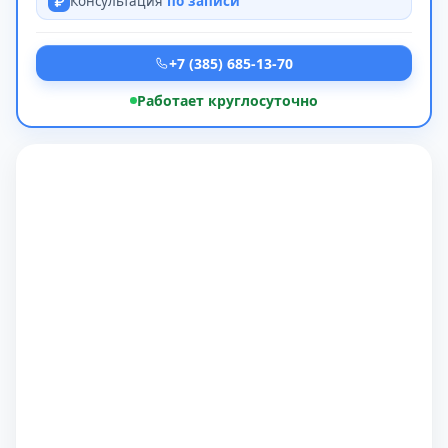
Консультация
по записи
+7 (385) 685-13-70
Работает круглосуточно