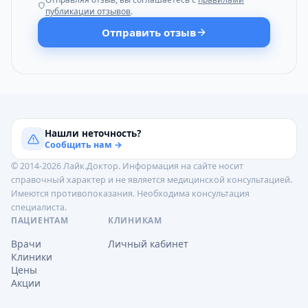
публикации отзывов
.
Отправить отзыв
Нашли неточность?
Сообщить нам →
© 2014-2026 Лайк.Доктор. Информация на сайте носит
справочный характер и не является медицинской консультацией.
Имеются противопоказания. Необходима консультация
специалиста.
ПАЦИЕНТАМ
КЛИНИКАМ
Врачи
Личный кабинет
Клиники
Цены
Акции