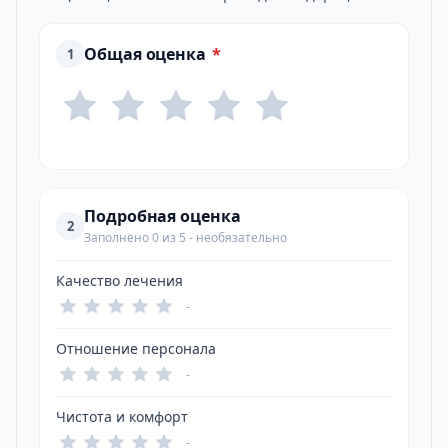
Общая оценка
*
1
Подробная оценка
2
Заполнено 0 из 5 - необязательно
Качество лечения
-
Отношение персонала
-
Чистота и комфорт
-