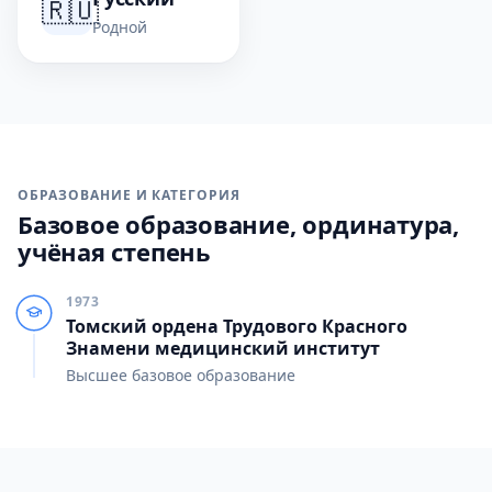
🇷🇺
Родной
ОБРАЗОВАНИЕ И КАТЕГОРИЯ
Базовое образование, ординатура,
учёная степень
1973
Томский ордена Трудового Красного
Знамени медицинский институт
Высшее базовое образование