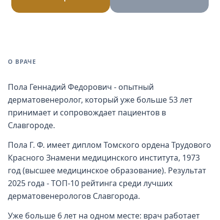
О ВРАЧЕ
Пола Геннадий Федорович - опытный
дерматовенеролог, который уже больше 53 лет
принимает и сопровождает пациентов в
Славгороде.
Пола Г. Ф. имеет диплом Томского ордена Трудового
Красного Знамени медицинского института, 1973
год (высшее медицинское образование). Результат
2025 года - ТОП-10 рейтинга среди лучших
дерматовенерологов Славгорода.
Уже больше 6 лет на одном месте: врач работает