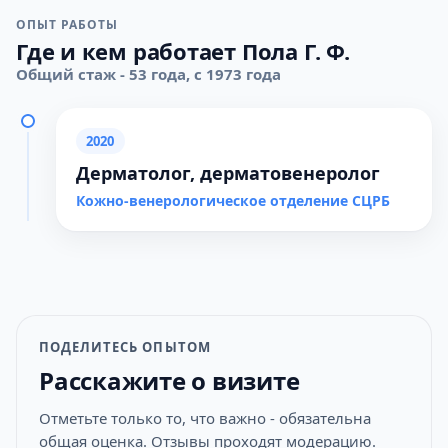
ОПЫТ РАБОТЫ
Где и кем работает Пола Г. Ф.
Общий стаж - 53 года, с 1973 года
2020
Дерматолог, дерматовенеролог
Кожно-венерологическое отделение СЦРБ
ПОДЕЛИТЕСЬ ОПЫТОМ
Расскажите о визите
Отметьте только то, что важно - обязательна
общая оценка. Отзывы проходят модерацию.