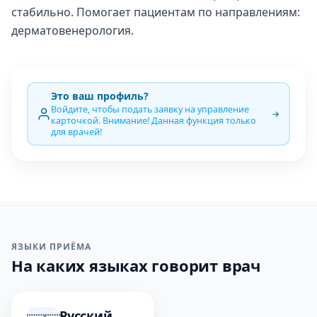
стабильно. Помогает пациентам по направлениям:
дерматовенерология.
Это ваш профиль?
Войдите, чтобы подать заявку на управление
карточкой. Внимание! Данная функция только
для врачей!
ЯЗЫКИ ПРИЁМА
На каких языках говорит врач
Русский