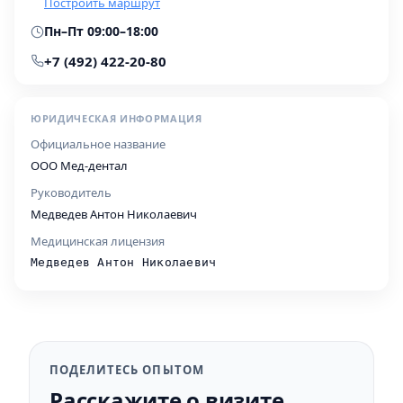
Построить маршрут
Пн–Пт 09:00–18:00
+7 (492) 422-20-80
ЮРИДИЧЕСКАЯ ИНФОРМАЦИЯ
Официальное название
ООО Мед-дентал
Руководитель
Медведев Антон Николаевич
Медицинская лицензия
Медведев Антон Николаевич
ПОДЕЛИТЕСЬ ОПЫТОМ
Расскажите о визите