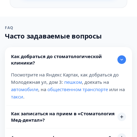
FAQ
Часто задаваемые вопросы
Как добраться до стоматологической
клиники?
Посмотрите на Яндекс Картах, как добраться до
Молодежная ул, дом 3:
пешком
, доехать на
автомобиле
, на
общественном транспорте
или на
такси
.
Как записаться на прием в «Стоматология
Мед-дентал»?