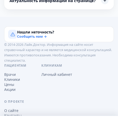
Актуальность информации на странице?
Нашли неточность?
Сообщить нам →
© 2014-2026 Лайк.Доктор. Информация на сайте носит
справочный характер и не является медицинской консультацией.
Имеются противопоказания. Необходима консультация
специалиста.
ПАЦИЕНТАМ
КЛИНИКАМ
Врачи
Личный кабинет
Клиники
Цены
Акции
О ПРОЕКТЕ
О сайте
Контакты