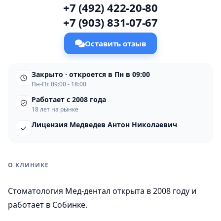
+7 (492) 422-20-80
+7 (903) 831-07-67
Оставить отзыв
Закрыто · откроется в Пн в 09:00
Пн-Пт 09:00 - 18:00
Работает с 2008 года
18 лет на рынке
Лицензия Медведев Антон Николаевич
О КЛИНИКЕ
Стоматология Мед-дентал открыта в 2008 году и
работает в Собинке.