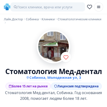
Лайк.Доктор
Собинка
Клиники
Стоматологические клиники
Стоматология Мед-дентал
Собинка, Молодежная ул, 3
Более 15 лет на рынке
Лицензия подтверждена
Стоматология Мед-дентал, Собинка. Год основания
2008, помогает людям более 18 лет.