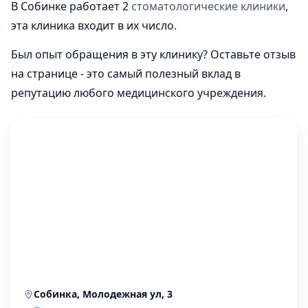
В Собинке работает 2
стоматологические клиники
,
эта клиника входит в их число.
Был опыт обращения в эту клинику? Оставьте отзыв
на странице - это самый полезный вклад в
репутацию любого медицинского учреждения.
Собинка, Молодежная ул, 3