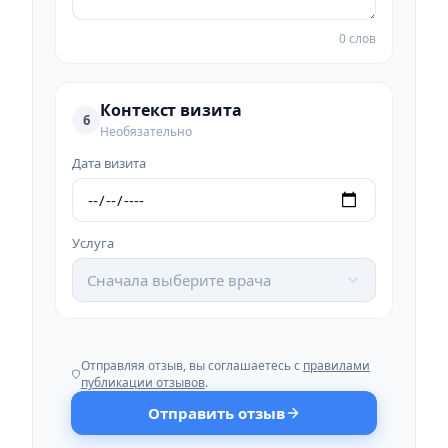
0 слов
Контекст визита
6
Необязательно
Дата визита
Услуга
Сначала выберите врача
Отправляя отзыв, вы соглашаетесь с
правилами
публикации отзывов
.
Отправить отзыв