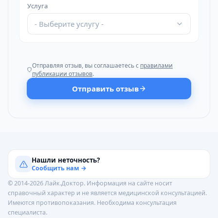
Услуга
- Выберите услугу -
Отправляя отзыв, вы соглашаетесь с
правилами
публикации отзывов
.
Отправить отзыв
Нашли неточность?
Сообщить нам →
© 2014-2026 Лайк.Доктор. Информация на сайте носит
справочный характер и не является медицинской консультацией.
Имеются противопоказания. Необходима консультация
специалиста.