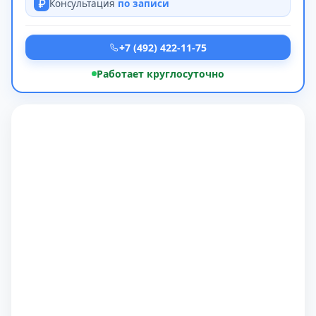
Консультация
по записи
+7 (492) 422-11-75
Работает круглосуточно