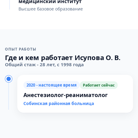
медицинский институт
Высшее базовое образование
ОПЫТ РАБОТЫ
Где и кем работает Исупова О. В.
Общий стаж - 28 лет, с 1998 года
2020 - настоящее время
Работает сейчас
Анестезиолог-реаниматолог
Собинская районная больница