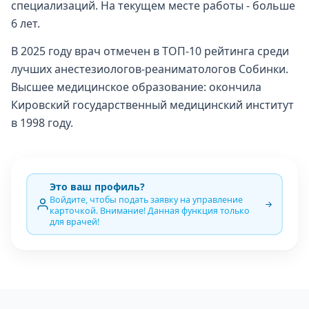
специализаций. На текущем месте работы - больше
6 лет.
В 2025 году врач отмечен в ТОП-10 рейтинга среди
лучших анестезиологов-реаниматологов Собинки.
Высшее медицинское образование: окончила
Кировский государственный медицинский институт
в 1998 году.
Это ваш профиль?
Войдите, чтобы подать заявку на управление
карточкой. Внимание! Данная функция только
для врачей!