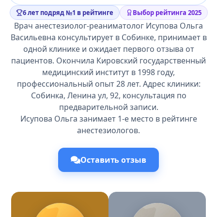
6 лет подряд №1 в рейтинге
Выбор рейтинга 2025
Врач анестезиолог-реаниматолог Исупова Ольга
Васильевна консультирует в Собинке, принимает в
одной клинике и ожидает первого отзыва от
пациентов. Окончила Кировский государственный
медицинский институт в 1998 году,
профессиональный опыт 28 лет. Адрес клиники:
Собинка, Ленина ул, 92, консультация по
предварительной записи.
Исупова Ольга занимает 1-е место в рейтинге
анестезиологов.
Оставить отзыв