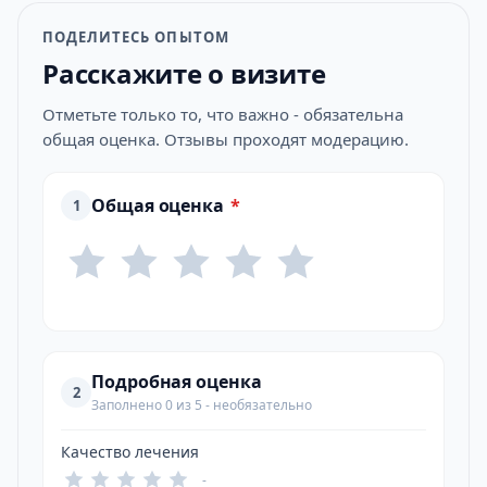
ПОДЕЛИТЕСЬ ОПЫТОМ
Расскажите о визите
Отметьте только то, что важно - обязательна
общая оценка. Отзывы проходят модерацию.
Общая оценка
*
1
Подробная оценка
2
Заполнено 0 из 5 - необязательно
Качество лечения
-