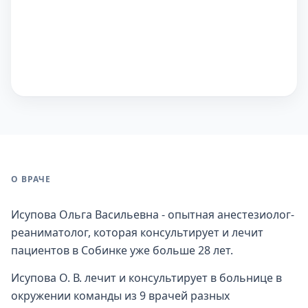
О ВРАЧЕ
Исупова Ольга Васильевна - опытная анестезиолог-
реаниматолог, которая консультирует и лечит
пациентов в Собинке уже больше 28 лет.
Исупова О. В. лечит и консультирует в больнице в
окружении команды из 9 врачей разных