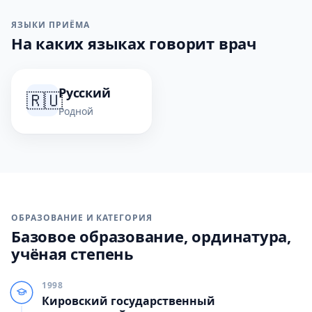
ЯЗЫКИ ПРИЁМА
На каких языках говорит врач
Русский
🇷🇺
Родной
ОБРАЗОВАНИЕ И КАТЕГОРИЯ
Базовое образование, ординатура,
учёная степень
1998
Кировский государственный