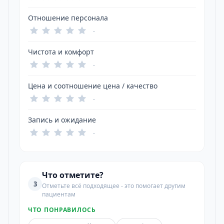
Отношение персонала
-
Чистота и комфорт
-
Цена и соотношение цена / качество
-
Запись и ожидание
-
Что отметите?
3
Отметьте всё подходящее - это помогает другим
пациентам
ЧТО ПОНРАВИЛОСЬ