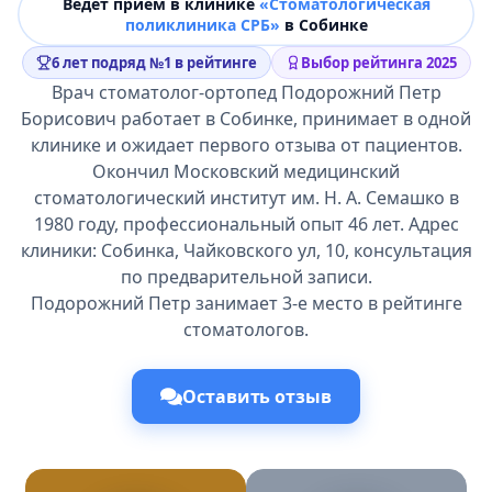
Ведёт прием в клинике
«Стоматологическая
поликлиника СРБ»
в Собинке
6 лет подряд №1 в рейтинге
Выбор рейтинга 2025
Врач стоматолог-ортопед Подорожний Петр
Борисович работает в Собинке, принимает в одной
клинике и ожидает первого отзыва от пациентов.
Окончил Московский медицинский
стоматологический институт им. Н. А. Семашко в
1980 году, профессиональный опыт 46 лет. Адрес
клиники: Собинка, Чайковского ул, 10, консультация
по предварительной записи.
Подорожний Петр занимает 3-е место в рейтинге
стоматологов.
Оставить отзыв