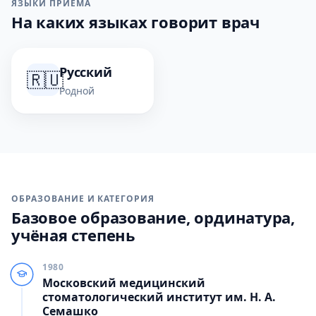
ЯЗЫКИ ПРИЁМА
На каких языках говорит врач
Русский
🇷🇺
Родной
ОБРАЗОВАНИЕ И КАТЕГОРИЯ
Базовое образование, ординатура,
учёная степень
1980
Московский медицинский
стоматологический институт им. Н. А.
Семашко