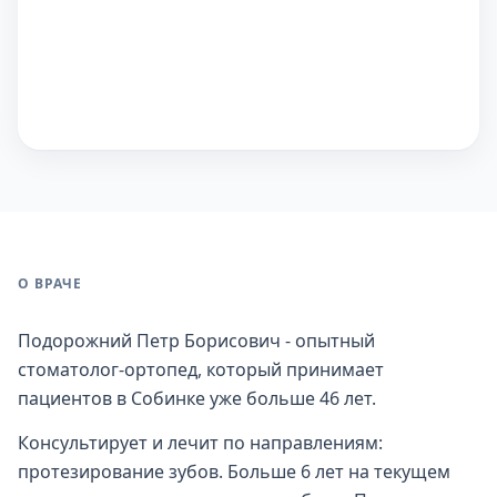
О ВРАЧЕ
Подорожний Петр Борисович - опытный
стоматолог-ортопед, который принимает
пациентов в Собинке уже больше 46 лет.
Консультирует и лечит по направлениям:
протезирование зубов. Больше 6 лет на текущем