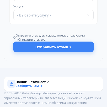
Услуга
- Выберите услугу -
Отправляя отзыв, вы соглашаетесь с
правилами
публикации отзывов
.
Отправить отзыв
Нашли неточность?
Сообщить нам →
© 2014-2026 Лайк.Доктор. Информация на сайте носит
справочный характер и не является медицинской консультацией.
Имеются противопоказания. Необходима консультация