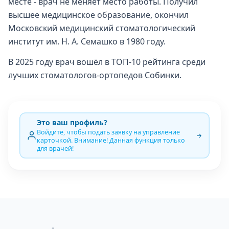
месте - врач не меняет место работы. Получил
высшее медицинское образование, окончил
Московский медицинский стоматологический
институт им. Н. А. Семашко в 1980 году.
В 2025 году врач вошёл в ТОП-10 рейтинга среди
лучших стоматологов-ортопедов Собинки.
Это ваш профиль?
Войдите, чтобы подать заявку на управление
карточкой. Внимание! Данная функция только
для врачей!