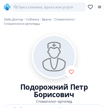
Лайк.Доктор
Собинка
Врачи
Стоматологи
Стоматологи-ортопеды
Подорожний Петр
Борисович
Стоматолог-ортопед