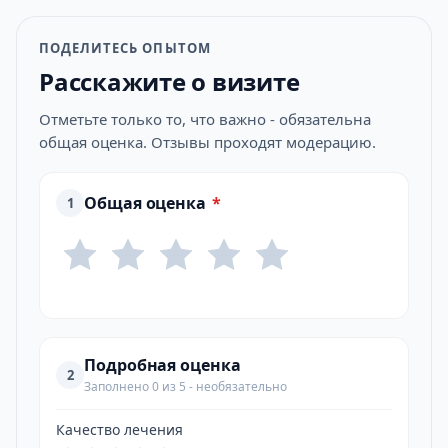
ПОДЕЛИТЕСЬ ОПЫТОМ
Расскажите о визите
Отметьте только то, что важно - обязательна
общая оценка. Отзывы проходят модерацию.
Общая оценка
*
1
Подробная оценка
2
Заполнено 0 из 5 - необязательно
Качество лечения