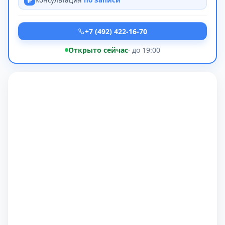
Консультация
по записи
+7 (492) 422-16-70
Открыто сейчас
· до 19:00