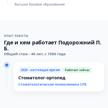
Высшее базовое образование
ОПЫТ РАБОТЫ
Где и кем работает Подорожний П.
Б.
Общий стаж - 46 лет, с 1980 года
2020 - настоящее время
Работает сейчас
Стоматолог-ортопед
Стоматологическая поликлиника СРБ