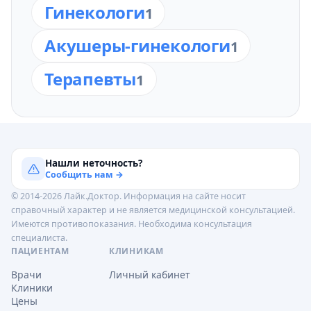
Гинекологи
1
Акушеры-гинекологи
1
Терапевты
1
Нашли неточность?
Сообщить нам →
© 2014-2026 Лайк.Доктор. Информация на сайте носит
справочный характер и не является медицинской консультацией.
Имеются противопоказания. Необходима консультация
специалиста.
ПАЦИЕНТАМ
КЛИНИКАМ
Врачи
Личный кабинет
Клиники
Цены