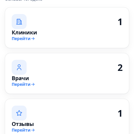
1
Клиники
Перейти
2
Врачи
Перейти
1
Отзывы
Перейти