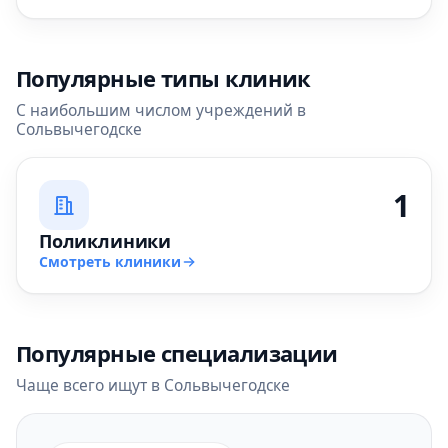
Популярные типы клиник
С наибольшим числом учреждений в
Сольвычегодске
1
Поликлиники
Смотреть клиники
Популярные специализации
Чаще всего ищут в Сольвычегодске