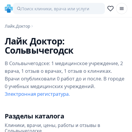
Лайк.Доктор
Лайк Доктор:
Сольвычегодск
В Сольвычегодске: 1 медицинское учреждение, 2
врача, 1 отзыв о врачах, 1 отзыв о клиниках.
Врачи опубликовали 0 работ до и после. В городе
0 учебных медицинских учреждений.
Электронная регистратура.
Разделы каталога
Клиники, врачи, цены, работы и отзывы в
Сольвычегодске