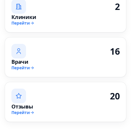
2
Клиники
Перейти
16
Врачи
Перейти
20
Отзывы
Перейти