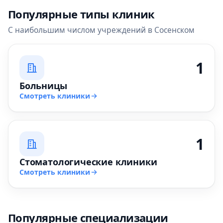
Популярные типы клиник
С наибольшим числом учреждений в Сосенском
1
Больницы
Смотреть клиники
1
Стоматологические клиники
Смотреть клиники
Популярные специализации