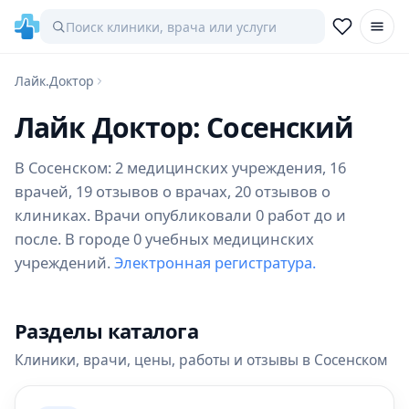
Лайк.Доктор
Лайк Доктор: Сосенский
В Сосенском: 2 медицинских учреждения, 16
врачей, 19 отзывов о врачах, 20 отзывов о
клиниках. Врачи опубликовали 0 работ до и
после. В городе 0 учебных медицинских
учреждений.
Электронная регистратура.
Разделы каталога
Клиники, врачи, цены, работы и отзывы в Сосенском