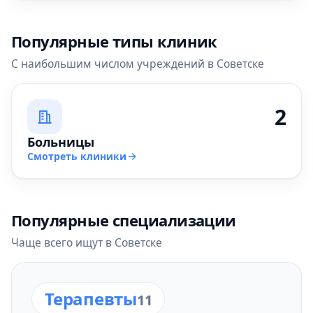
Популярные типы клиник
С наибольшим числом учреждений в Советске
2
Больницы
Смотреть клиники
Популярные специализации
Чаще всего ищут в Советске
Терапевты
11