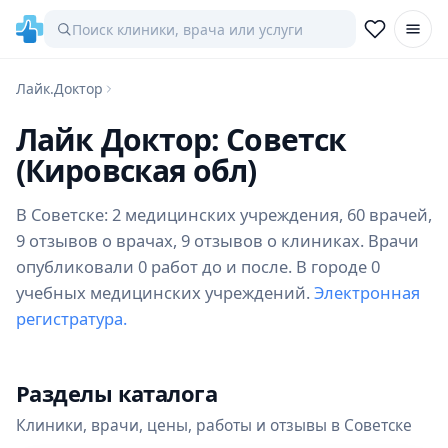
Лайк.Доктор
Лайк Доктор: Советск
(Кировская обл)
В Советске: 2 медицинских учреждения, 60 врачей,
9 отзывов о врачах, 9 отзывов о клиниках. Врачи
опубликовали 0 работ до и после. В городе 0
учебных медицинских учреждений.
Электронная
регистратура.
Разделы каталога
Клиники, врачи, цены, работы и отзывы в Советске