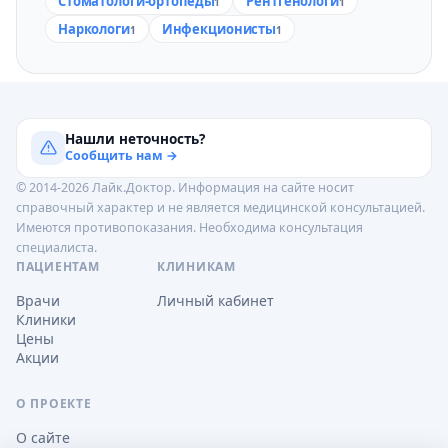
Стоматологи-ортопеды
Рентгенологи
1
1
Наркологи
Инфекционисты
1
1
Нашли неточность?
Сообщить нам →
© 2014-2026 Лайк.Доктор. Информация на сайте носит
справочный характер и не является медицинской консультацией.
Имеются противопоказания. Необходима консультация
специалиста.
ПАЦИЕНТАМ
КЛИНИКАМ
Врачи
Личный кабинет
Клиники
Цены
Акции
О ПРОЕКТЕ
О сайте