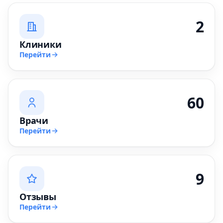
2
Клиники
Перейти
60
Врачи
Перейти
9
Отзывы
Перейти