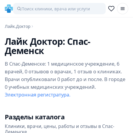
Лайк.Доктор
Лайк Доктор: Спас-
Деменск
В Спас-Деменске: 1 медицинское учреждение, 6
врачей, 0 отзывов о врачах, 1 отзыв о клиниках.
Врачи опубликовали 0 работ до и после. В городе
0 учебных медицинских учреждений.
Электронная регистратура.
Разделы каталога
Клиники, врачи, цены, работы и отзывы в Спас-
Деменске