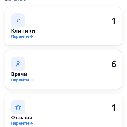
1
Клиники
Перейти
6
Врачи
Перейти
1
Отзывы
Перейти