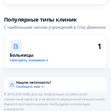
Популярные типы клиник
С наибольшим числом учреждений в Спас-Деменске
1
Больницы
Смотреть клиники
Нашли неточность?
Сообщить нам →
© 2014-2026 Лайк.Доктор. Информация на сайте носит
справочный характер и не является медицинской консультацией.
Имеются противопоказания. Необходима консультация
специалиста.