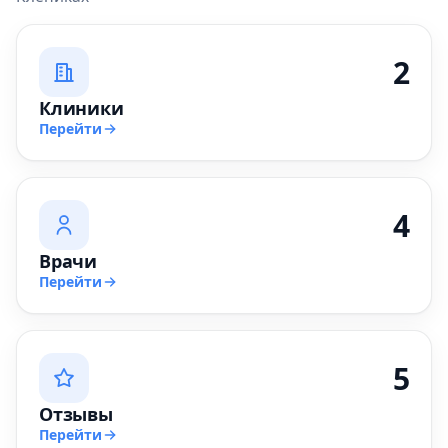
2
Клиники
Перейти
4
Врачи
Перейти
5
Отзывы
Перейти