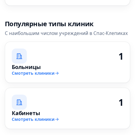
Популярные типы клиник
С наибольшим числом учреждений в Спас-Клепиках
1
Больницы
Смотреть клиники
1
Кабинеты
Смотреть клиники