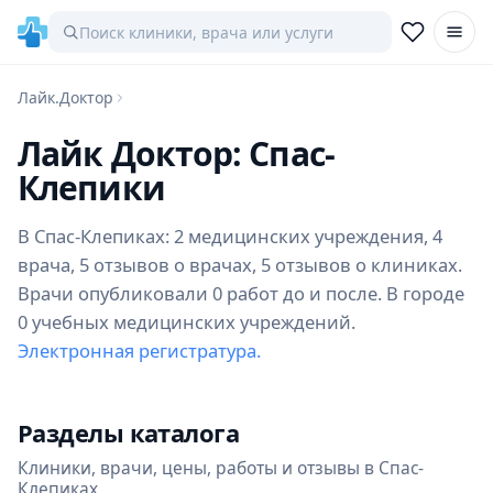
Лайк.Доктор
Лайк Доктор: Спас-
Клепики
В Спас-Клепиках: 2 медицинских учреждения, 4
врача, 5 отзывов о врачах, 5 отзывов о клиниках.
Врачи опубликовали 0 работ до и после. В городе
0 учебных медицинских учреждений.
Электронная регистратура.
Разделы каталога
Клиники, врачи, цены, работы и отзывы в Спас-
Клепиках