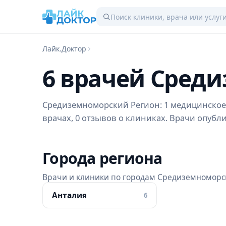
Лайк.Доктор
6 врачей Сред
Средиземноморский Регион: 1 медицинское 
врачах, 0 отзывов о клиниках. Врачи опубли
Города региона
Врачи и клиники по городам Средиземноморс
Анталия
6