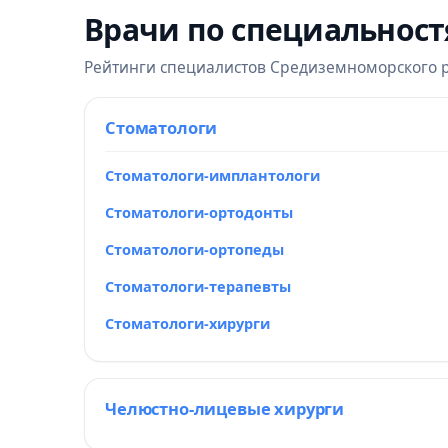
Врачи по специальнос
Рейтинги специалистов Средиземноморского 
Стоматологи
Стоматологи-имплантологи
Стоматологи-ортодонты
Стоматологи-ортопеды
Стоматологи-терапевты
Стоматологи-хирурги
Челюстно-лицевые хирурги