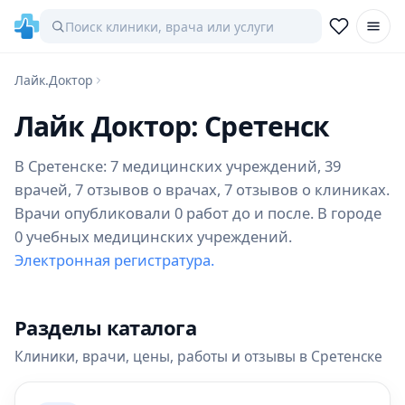
Лайк.Доктор
Лайк Доктор: Сретенск
В Сретенске: 7 медицинских учреждений, 39
врачей, 7 отзывов о врачах, 7 отзывов о клиниках.
Врачи опубликовали 0 работ до и после. В городе
0 учебных медицинских учреждений.
Электронная регистратура.
Разделы каталога
Клиники, врачи, цены, работы и отзывы в Сретенске