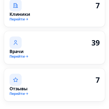
7
Клиники
Перейти
39
Врачи
Перейти
7
Отзывы
Перейти