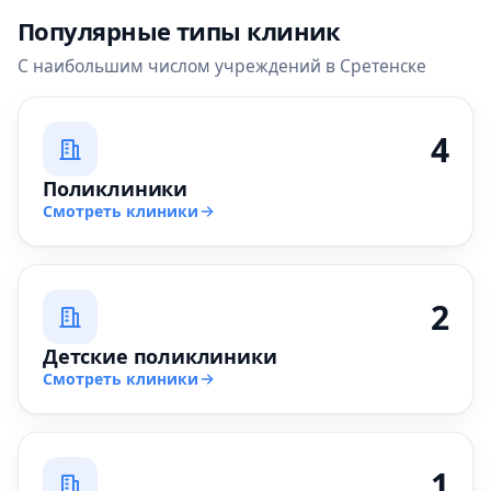
Популярные типы клиник
С наибольшим числом учреждений в Сретенске
4
Поликлиники
Смотреть клиники
2
Детские поликлиники
Смотреть клиники
1