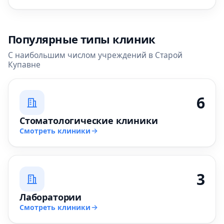
Популярные типы клиник
С наибольшим числом учреждений в Старой
Купавне
6
Стоматологические клиники
Смотреть клиники
3
Лаборатории
Смотреть клиники