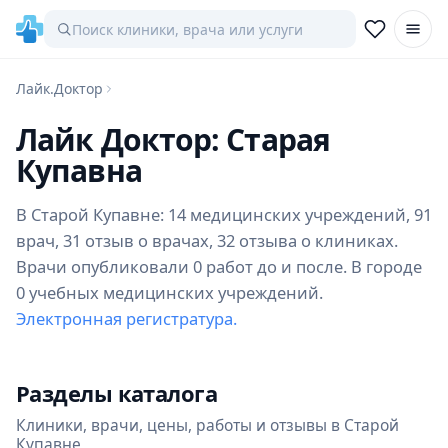
Лайк.Доктор
Лайк Доктор: Старая
Купавна
В Старой Купавне: 14 медицинских учреждений, 91
врач, 31 отзыв о врачах, 32 отзыва о клиниках.
Врачи опубликовали 0 работ до и после. В городе
0 учебных медицинских учреждений.
Электронная регистратура.
Разделы каталога
Клиники, врачи, цены, работы и отзывы в Старой
Купавне