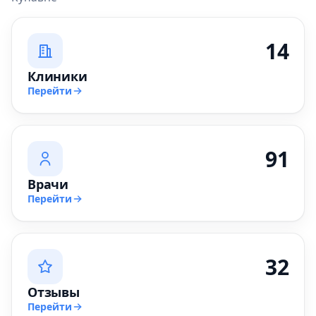
14
Клиники
Перейти
91
Врачи
Перейти
32
Отзывы
Перейти