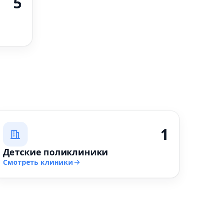
5
1
Детские поликлиники
Смотреть клиники