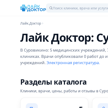
Лайк.Доктор
Лайк Доктор: С
В Суровикино: 5 медицинских учреждений, 70
клиниках. Врачи опубликовали 0 работ до и
учреждений.
Электронная регистратура.
Разделы каталога
Клиники, врачи, цены, работы и отзывы в Сур