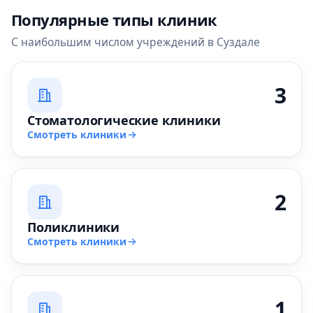
Популярные типы клиник
С наибольшим числом учреждений в Суздале
3
Стоматологические клиники
Смотреть клиники
2
Поликлиники
Смотреть клиники
1