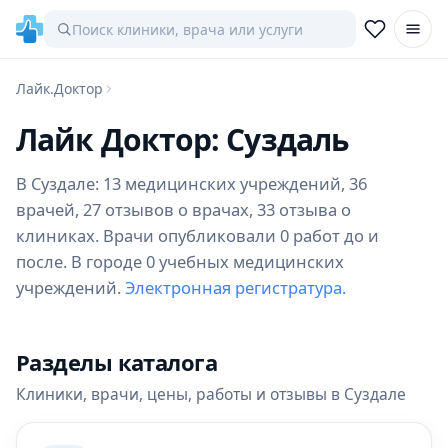
Лайк.Доктор
Лайк Доктор: Суздаль
В Суздале: 13 медицинских учреждений, 36
врачей, 27 отзывов о врачах, 33 отзыва о
клиниках. Врачи опубликовали 0 работ до и
после. В городе 0 учебных медицинских
учреждений.
Электронная регистратура.
Разделы каталога
Клиники, врачи, цены, работы и отзывы в Суздале