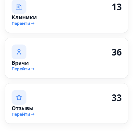
13
Клиники
Перейти
36
Врачи
Перейти
33
Отзывы
Перейти