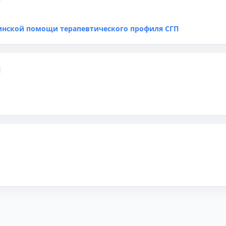
нской помощи терапевтического профиля СГП