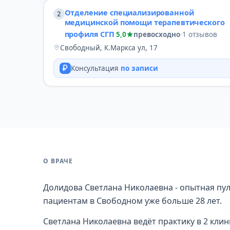
Отделение специализированной
2
медицинской помощи терапевтического
профиля СГП
5,0
превосходно
·
1 отзывов
Свободный, К.Маркса ул, 17
Консультация
по записи
О ВРАЧЕ
Долидова Светлана Николаевна - опытная пул
пациентам в Свободном уже больше 28 лет.
Светлана Николаевна ведёт практику в 2 клин