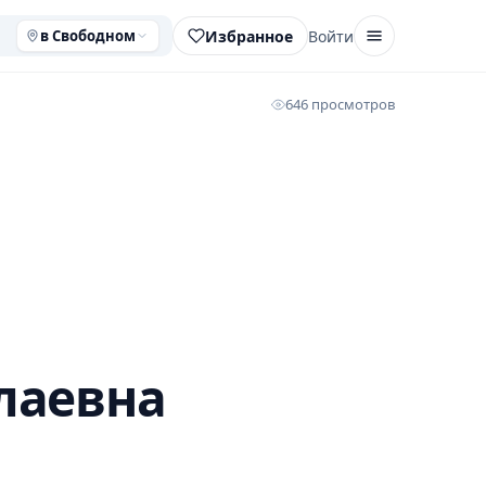
Избранное
Войти
в Свободном
646 просмотров
лаевна