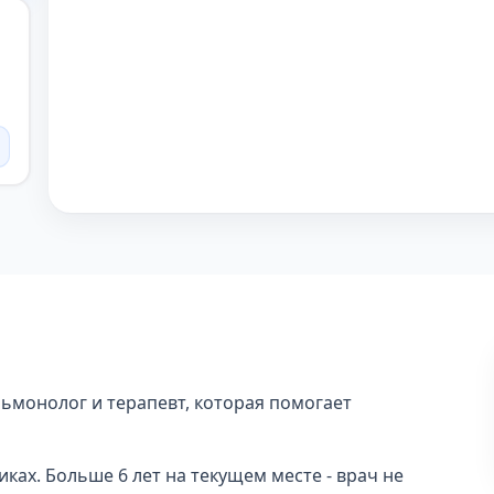
ьмонолог и терапевт, которая помогает
иках. Больше 6 лет на текущем месте - врач не