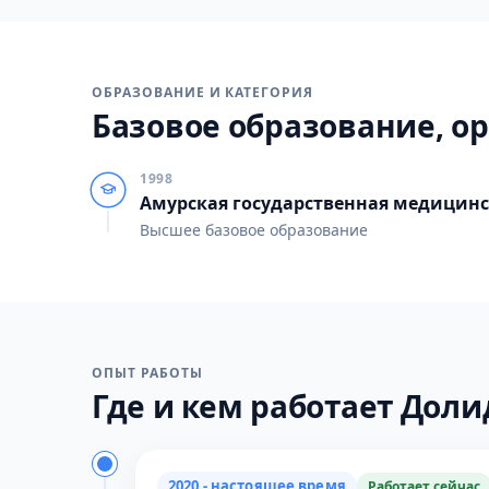
ОБРАЗОВАНИЕ И КАТЕГОРИЯ
Базовое образование, ор
1998
Амурская государственная медицин
Высшее базовое образование
ОПЫТ РАБОТЫ
Где и кем работает Долид
2020 - настоящее время
Работает сейчас