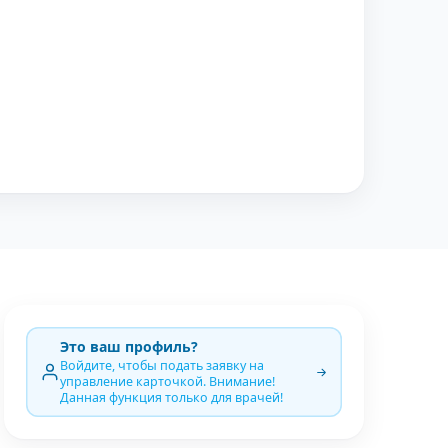
Это ваш профиль?
Войдите, чтобы подать заявку на
управление карточкой. Внимание!
Данная функция только для врачей!