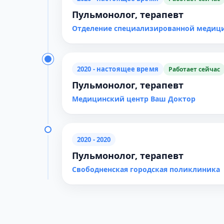
Пульмонолог, терапевт
Отделение специализированной медици
2020 - настоящее время
Работает сейчас
Пульмонолог, терапевт
Медицинский центр Ваш Доктор
2020 - 2020
Пульмонолог, терапевт
Свободненская городская поликлиника