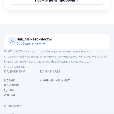
Посмотреть профиль
Нашли неточность?
Сообщить нам →
© 2014-2026 Лайк.Доктор. Информация на сайте носит
справочный характер и не является медицинской консультацией.
Имеются противопоказания. Необходима консультация
специалиста.
ПАЦИЕНТАМ
КЛИНИКАМ
Врачи
Личный кабинет
Клиники
Цены
Акции
О ПРОЕКТЕ