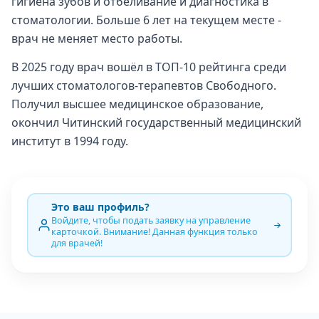
гигиена зубов и отбеливание и диагностика в
стоматологии. Больше 6 лет на текущем месте -
врач не меняет место работы.
В 2025 году врач вошёл в ТОП-10 рейтинга среди
лучших стоматологов-терапевтов Свободного.
Получил высшее медицинское образование,
окончил Читинский государственный медицинский
институт в 1994 году.
Это ваш профиль?
Войдите, чтобы подать заявку на управление
карточкой. Внимание! Данная функция только
для врачей!