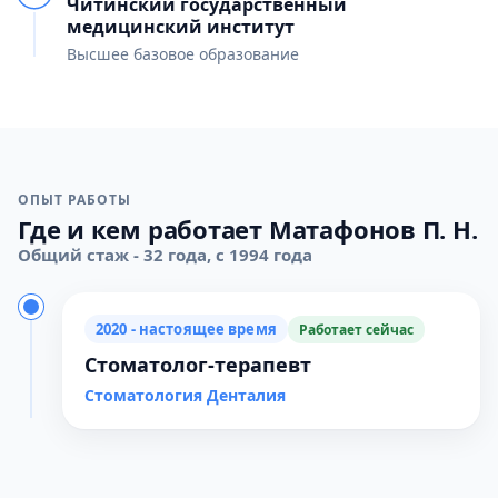
Читинский государственный
медицинский институт
Высшее базовое образование
ОПЫТ РАБОТЫ
Где и кем работает Матафонов П. Н.
Общий стаж - 32 года, с 1994 года
2020 - настоящее время
Работает сейчас
Стоматолог-терапевт
Стоматология Денталия