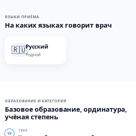
ЯЗЫКИ ПРИЁМА
На каких языках говорит врач
Русский
🇷🇺
Родной
ОБРАЗОВАНИЕ И КАТЕГОРИЯ
Базовое образование, ординатура,
учёная степень
1994