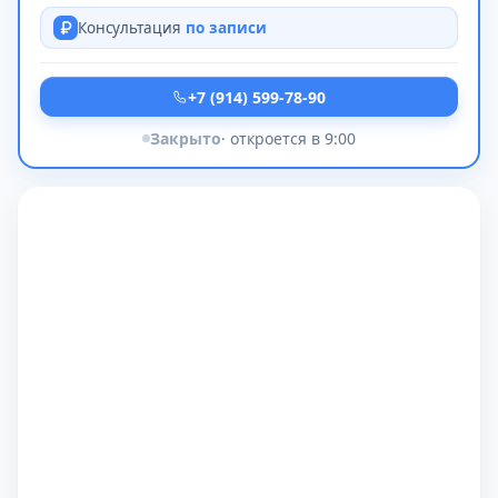
Консультация
по записи
+7 (914) 599-78-90
Закрыто
· откроется в 9:00