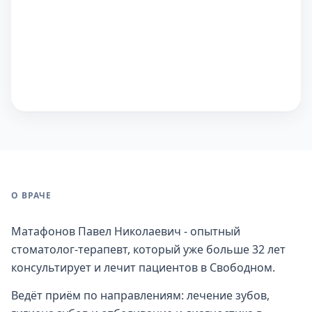
О ВРАЧЕ
Матафонов Павел Николаевич - опытный
стоматолог-терапевт, который уже больше 32 лет
консультирует и лечит пациентов в Свободном.
Ведёт приём по направлениям: лечение зубов,