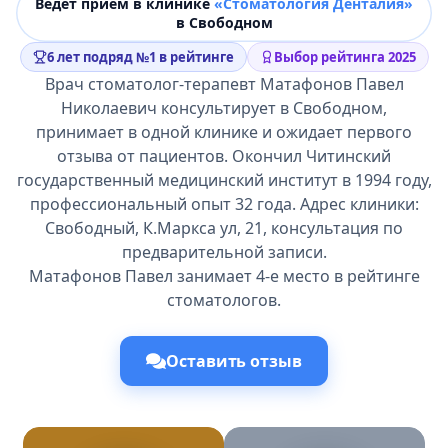
Ведёт прием в клинике
«Стоматология Денталия»
в Свободном
6 лет подряд №1 в рейтинге
Выбор рейтинга 2025
Врач стоматолог-терапевт Матафонов Павел
Николаевич консультирует в Свободном,
принимает в одной клинике и ожидает первого
отзыва от пациентов. Окончил Читинский
государственный медицинский институт в 1994 году,
профессиональный опыт 32 года. Адрес клиники:
Свободный, К.Маркса ул, 21, консультация по
предварительной записи.
Матафонов Павел занимает 4-е место в рейтинге
стоматологов.
Оставить отзыв