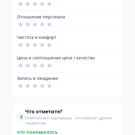
-
Отношение персонала
-
Чистота и комфорт
-
Цена и соотношение цена / качество
-
Запись и ожидание
-
Что отметите?
3
Отметьте всё подходящее - это помогает другим
пациентам
ЧТО ПОНРАВИЛОСЬ