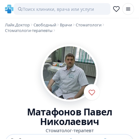
Лайк.Доктор
Свободный
Врачи
Стоматологи
Стоматологи-терапевты
Матафонов Павел
Николаевич
Стоматолог-терапевт