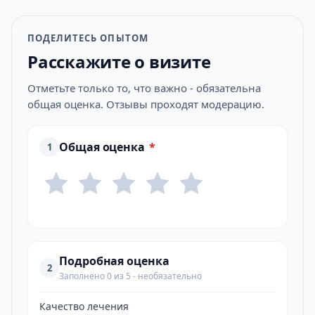
ПОДЕЛИТЕСЬ ОПЫТОМ
Расскажите о визите
Отметьте только то, что важно - обязательна
общая оценка. Отзывы проходят модерацию.
Общая оценка
*
1
Подробная оценка
2
Заполнено 0 из 5 - необязательно
Качество лечения