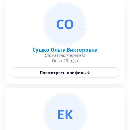
СО
Сушко Ольга Викторовна
Стоматолог-терапевт
Опыт 23 года
Посмотреть профиль
ЕК