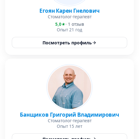
Егоян Карен Гнелович
Стоматолог-терапевт
5,0
· 1 отзыв
Опыт 21 год
Посмотреть профиль
Банщиков Григорий Владимирович
Стоматолог-терапевт
Опыт 15 лет