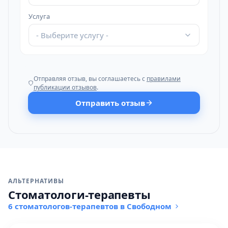
Услуга
- Выберите услугу -
Отправляя отзыв, вы соглашаетесь с
правилами
публикации отзывов
.
Отправить отзыв
АЛЬТЕРНАТИВЫ
Стоматологи-терапевты
6 стоматологов-терапевтов в Свободном