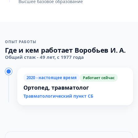
Высшее базовое образование
ОПЫТ РАБОТЫ
Где и кем работает Воробьев И. А.
Общий стаж - 49 лет, с 1977 года
2020 - настоящее время
Работает сейчас
Ортопед, травматолог
Травматологический пункт СБ