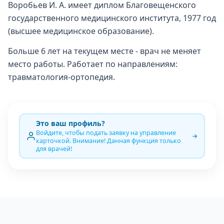
Воробьев И. А. имеет диплом Благовещенского
государственного медицинского института, 1977 год
(высшее медицинское образование).
Больше 6 лет на текущем месте - врач не меняет
место работы. Работает по направлениям:
травматология-ортопедия.
Это ваш профиль?
Войдите, чтобы подать заявку на управление
карточкой. Внимание! Данная функция только
для врачей!