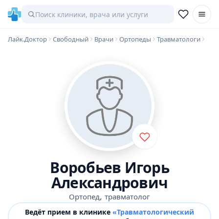
Лайк.Доктор
Свободный
Врачи
Ортопеды
Травматологи
Воробьев Игорь
Александрович
,
Ортопед
травматолог
Ведёт прием в клинике
«Травматологический