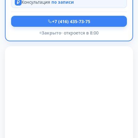
Консультация
по записи
+7 (416) 435-73-75
Закрыто
· откроется в 8:00