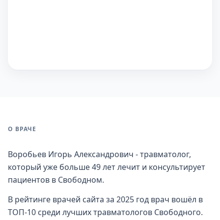
О ВРАЧЕ
Воробьев Игорь Александрович - травматолог,
который уже больше 49 лет лечит и консультирует
пациентов в Свободном.
В рейтинге врачей сайта за 2025 год врач вошёл в
ТОП-10 среди лучших травматологов Свободного.