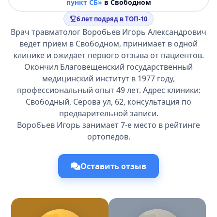
пункт СБ»
в Свободном
6 лет подряд в ТОП-10
Врач травматолог Воробьев Игорь Александрович
ведёт приём в Свободном, принимает в одной
клинике и ожидает первого отзыва от пациентов.
Окончил Благовещенский государственный
медицинский институт в 1977 году,
профессиональный опыт 49 лет. Адрес клиники:
Свободный, Серова ул, 62, консультация по
предварительной записи.
Воробьев Игорь занимает 7-е место в рейтинге
ортопедов.
Оставить отзыв