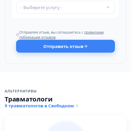
- Выберите услугу -
Отправляя отзыв, вы соглашаетесь с
правилами
публикации отзывов
.
Отправить отзыв
АЛЬТЕРНАТИВЫ
Травматологи
9 травматологов в Свободном