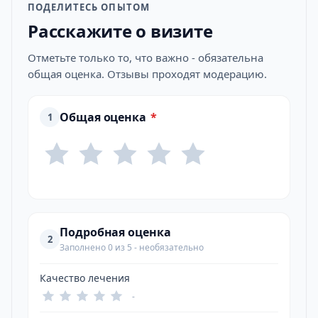
ПОДЕЛИТЕСЬ ОПЫТОМ
Расскажите о визите
Отметьте только то, что важно - обязательна
общая оценка. Отзывы проходят модерацию.
Общая оценка
*
1
Подробная оценка
2
Заполнено 0 из 5 - необязательно
Качество лечения
-