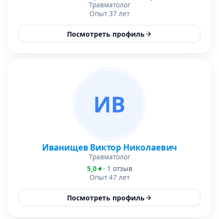
Травматолог
Опыт 37 лет
Посмотреть профиль
ИВ
Иванищев Виктор Николаевич
Травматолог
5,0
· 1 отзыв
Опыт 47 лет
Посмотреть профиль