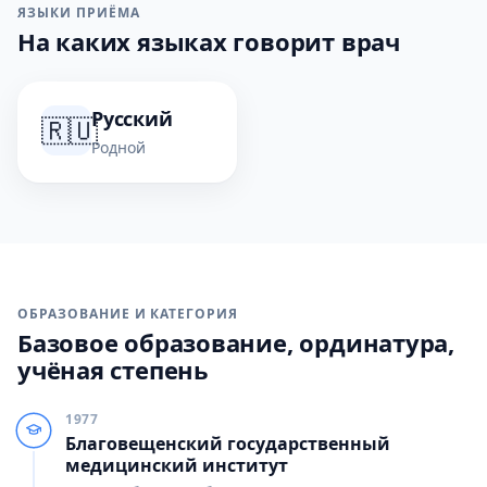
ЯЗЫКИ ПРИЁМА
На каких языках говорит врач
Русский
🇷🇺
Родной
ОБРАЗОВАНИЕ И КАТЕГОРИЯ
Базовое образование, ординатура,
учёная степень
1977
Благовещенский государственный
медицинский институт