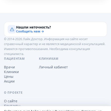
Нашли неточность?
Сообщить нам →
© 2014-2026 Лайк.Доктор. Информация на сайте носит
справочный характер и не является медицинской консультацией.
Имеются противопоказания. Необходима консультация
специалиста.
ПАЦИЕНТАМ
КЛИНИКАМ
Врачи
Личный кабинет
Клиники
Цены
Акции
О ПРОЕКТЕ
О сайте
Контакты