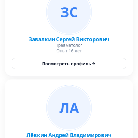
ЗС
Завалкин Сергей Викторович
Травматолог
Опыт 16 лет
Посмотреть профиль
ЛА
Лёвкин Андрей Владимирович