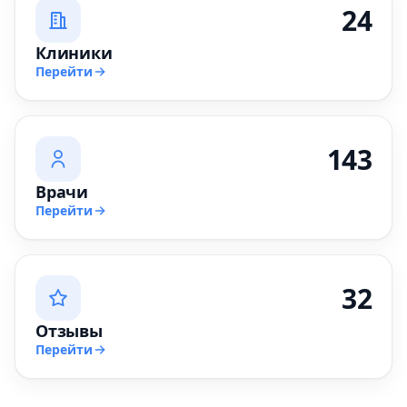
24
Клиники
Перейти
143
Врачи
Перейти
32
Отзывы
Перейти