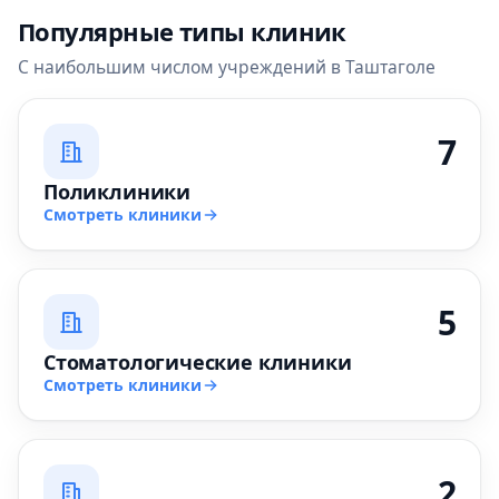
Популярные типы клиник
С наибольшим числом учреждений в Таштаголе
7
Поликлиники
Смотреть клиники
5
Стоматологические клиники
Смотреть клиники
2