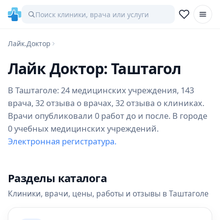
Лайк.Доктор
Лайк Доктор: Таштагол
В Таштаголе: 24 медицинских учреждения, 143
врача, 32 отзыва о врачах, 32 отзыва о клиниках.
Врачи опубликовали 0 работ до и после. В городе
0 учебных медицинских учреждений.
Электронная регистратура.
Разделы каталога
Клиники, врачи, цены, работы и отзывы в Таштаголе