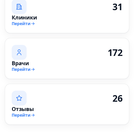
31
Клиники
Перейти
172
Врачи
Перейти
26
Отзывы
Перейти