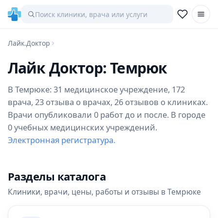
Лайк.Доктор
Лайк Доктор: Темрюк
В Темрюке: 31 медицинское учреждение, 172
врача, 23 отзыва о врачах, 26 отзывов о клиниках.
Врачи опубликовали 0 работ до и после. В городе
0 учебных медицинских учреждений.
Электронная регистратура.
Разделы каталога
Клиники, врачи, цены, работы и отзывы в Темрюке