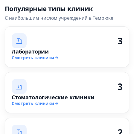
Популярные типы клиник
С наибольшим числом учреждений в Темрюке
3
Лаборатории
Смотреть клиники
3
Стоматологические клиники
Смотреть клиники
2