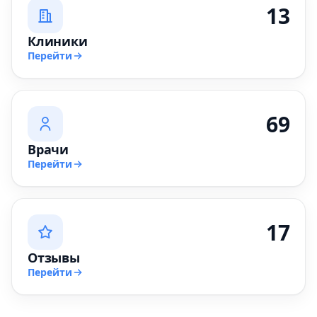
13
Клиники
Перейти
69
Врачи
Перейти
17
Отзывы
Перейти