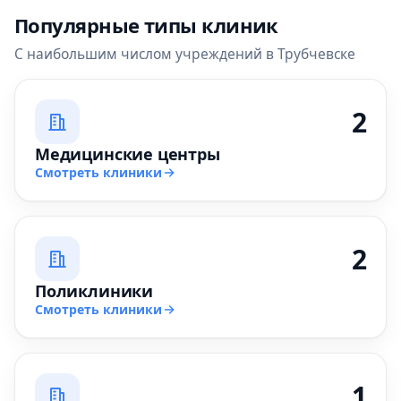
Популярные типы клиник
С наибольшим числом учреждений в Трубчевске
2
Медицинские центры
Смотреть клиники
2
Поликлиники
Смотреть клиники
1