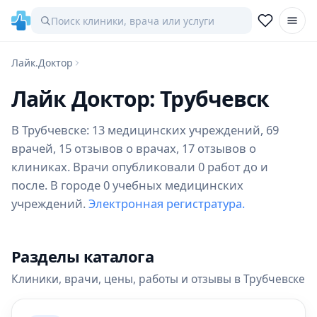
Лайк.Доктор
Лайк Доктор: Трубчевск
В Трубчевске: 13 медицинских учреждений, 69
врачей, 15 отзывов о врачах, 17 отзывов о
клиниках. Врачи опубликовали 0 работ до и
после. В городе 0 учебных медицинских
учреждений.
Электронная регистратура.
Разделы каталога
Клиники, врачи, цены, работы и отзывы в Трубчевске