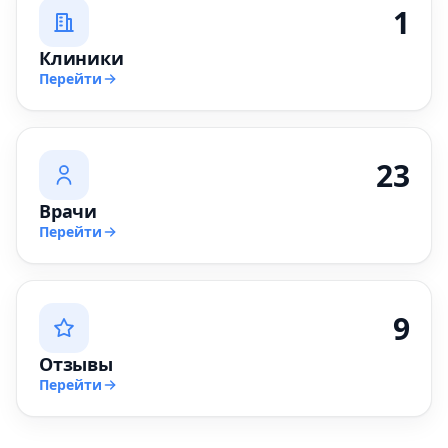
1
Клиники
Перейти
23
Врачи
Перейти
9
Отзывы
Перейти