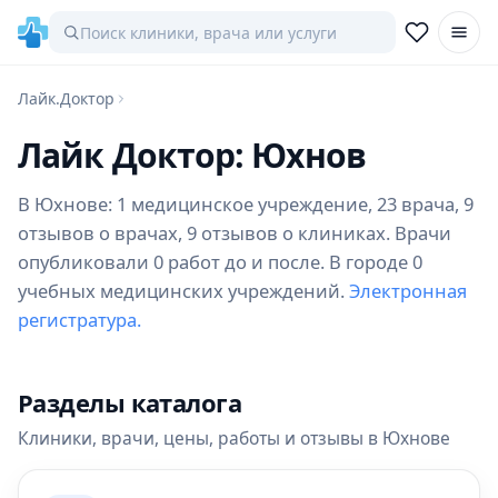
Лайк.Доктор
Лайк Доктор: Юхнов
В Юхнове: 1 медицинское учреждение, 23 врача, 9
отзывов о врачах, 9 отзывов о клиниках. Врачи
опубликовали 0 работ до и после. В городе 0
учебных медицинских учреждений.
Электронная
регистратура.
Разделы каталога
Клиники, врачи, цены, работы и отзывы в Юхнове