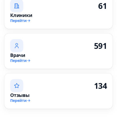
61
Клиники
Перейти
591
Врачи
Перейти
134
Отзывы
Перейти