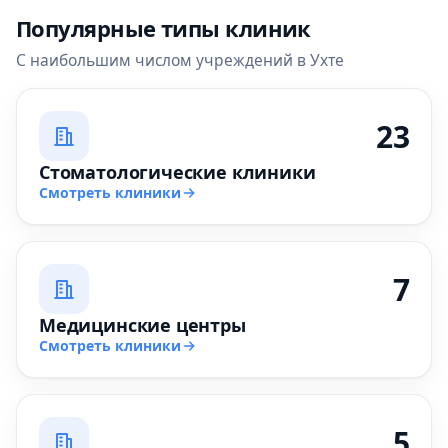
Популярные типы клиник
С наибольшим числом учреждений в Ухте
23
Стоматологические клиники
Смотреть клиники
7
Медицинские центры
Смотреть клиники
5