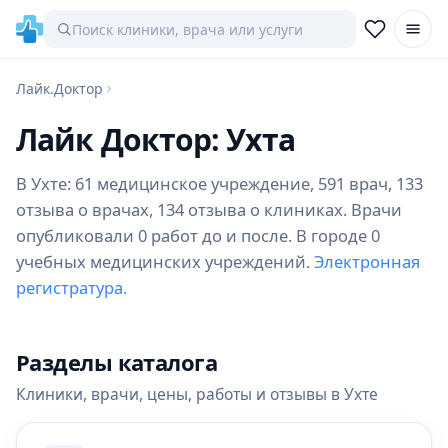
Лайк.Доктор
Лайк Доктор: Ухта
В Ухте: 61 медицинское учреждение, 591 врач, 133
отзыва о врачах, 134 отзыва о клиниках. Врачи
опубликовали 0 работ до и после. В городе 0
учебных медицинских учреждений.
Электронная
регистратура.
Разделы каталога
Клиники, врачи, цены, работы и отзывы в Ухте