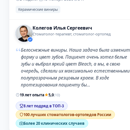
Керамические виниры
Колегов Илья Сергеевич
Стоматолог-терапевт, стоматолог-ортопед
“
Белоснежные виниры. Наша задача была изменит
форму и цвет зубов. Пациент очень хотел белые
зубы и выбрал яркий цвет Bleach, а мы, в свою
очередь, сделали их максимально естественными
полупрозрачным резцовым краем. В ходе
протезирования пациенту бы…
19 лет опыта
5,0
(10)
8 лет подряд в ТОП-3
100 лучших стоматологов-ортопедов России
Более 20 клинических случаев