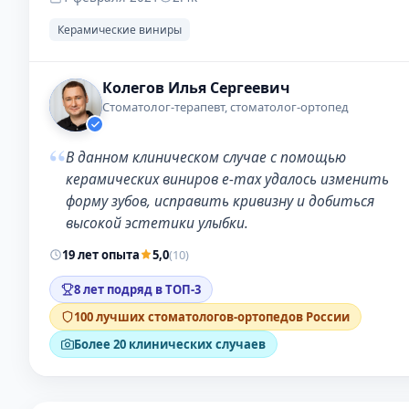
Керамические виниры
Колегов Илья Сергеевич
Стоматолог-терапевт, стоматолог-ортопед
“
В данном клиническом случае с помощью
керамических виниров e-max удалось изменить
форму зубов, исправить кривизну и добиться
высокой эстетики улыбки.
19 лет опыта
5,0
(10)
8 лет подряд в ТОП-3
100 лучших стоматологов-ортопедов России
Более 20 клинических случаев