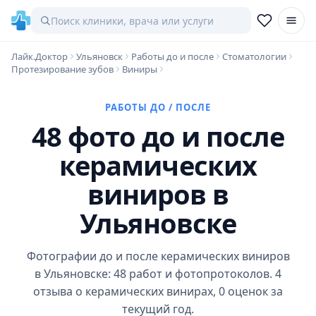
Лайк.Доктор
Ульяновск
Работы до и после
Стоматологии
Протезирование зубов
Виниры
РАБОТЫ ДО / ПОСЛЕ
48 фото до и после
керамических
виниров в
Ульяновске
Фотографии до и после керамических виниров
в Ульяновске: 48 работ и фотопротоколов. 4
отзыва о керамических винирах, 0 оценок за
текущий год.