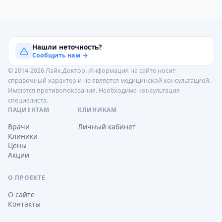
Нашли неточность?
Сообщить нам →
© 2014-2026 Лайк.Доктор. Информация на сайте носит
справочный характер и не является медицинской консультацией.
Имеются противопоказания. Необходима консультация
специалиста.
ПАЦИЕНТАМ
КЛИНИКАМ
Врачи
Личный кабинет
Клиники
Цены
Акции
О ПРОЕКТЕ
О сайте
Контакты