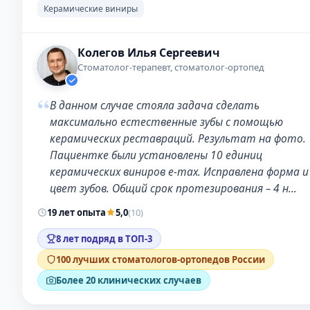
Керамические виниры
Колегов Илья Сергеевич
Стоматолог-терапевт, стоматолог-ортопед
“
В данном случае стояла задача сделать
максимально естественные зубы с помощью
керамических реставраций. Результат на фото.
Пациентке были установлены 10 единиц
керамических виниров e-max. Исправлена форма и
цвет зубов. Общий срок протезирования – 4 н…
19 лет опыта
5,0
(10)
8 лет подряд в ТОП-3
100 лучших стоматологов-ортопедов России
Более 20 клинических случаев