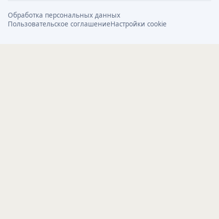
Обработка персональных данных
Пользовательское соглашение
Настройки cookie