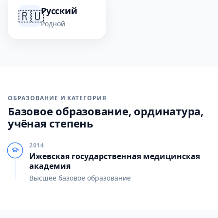
Русский
🇷🇺
Родной
ОБРАЗОВАНИЕ И КАТЕГОРИЯ
Базовое образование, ординатура,
учёная степень
2014
Ижевская государственная медицинская
академия
Высшее базовое образование