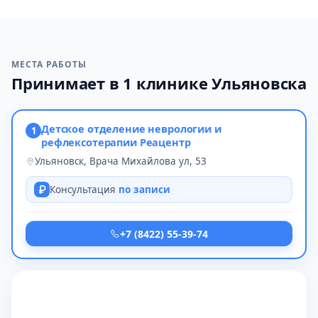
МЕСТА РАБОТЫ
Принимает в 1 клинике Ульяновска
Детское отделение неврологии и
1
рефлексотерапии Реацентр
Ульяновск, Врача Михайлова ул, 53
Консультация
по записи
+7 (8422) 55-39-74