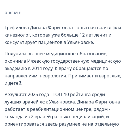
О ВРАЧЕ
Трефилова Динара Фаритовна - опытная врач лфк и
кинезиолог, которая уже больше 12 лет лечит и
консультирует пациентов в Ульяновске.
Получила высшее медицинское образование,
окончила Ижевскую государственную медицинскую
академию в 2014 году. К врачу обращаются по
направлениям: неврология. Принимает и взрослых,
и детей.
Результат 2025 года - ТОП-10 рейтинга среди
лучших врачей лфк Ульяновска. Динара Фаритовна
работает в реабилитационном центре, рядом -
команда из 2 врачей разных специализаций, и
ориентироваться здесь разумнее не на отдельную