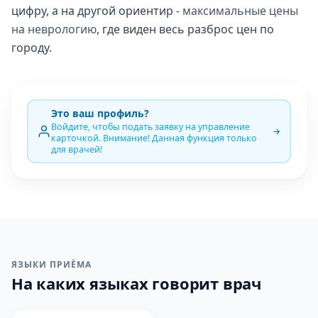
цифру, а на другой ориентир -
максимальные цены
на неврологию
, где виден весь разброс цен по
городу.
Это ваш профиль?
Войдите, чтобы подать заявку на управление
карточкой. Внимание! Данная функция только
для врачей!
ЯЗЫКИ ПРИЁМА
На каких языках говорит врач