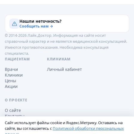
Нашли неточность?
Сообщить нам →
© 2014-2026 Лайк.Доктор. Информация на сайте носит
справочный характер и не является медицинской консультацией.
Имеются противопоказания. Необходима консультация
специалиста.
ПАЦИЕНТАМ
КЛИНИКАМ
Врачи
Личный кабинет
Клиники
Цены
Акции
О ПРОЕКТЕ
О сайте
Контакты
Сайт использует файлы cookie и Яндекс.Метрику. Оставаясь на
сайте, вы соглашаетесь с
Политикой обработки персональных