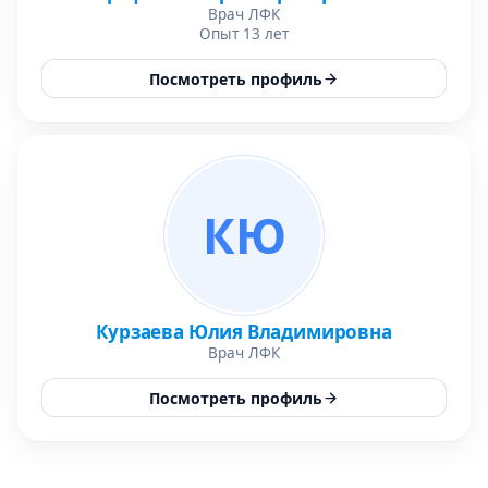
Врач ЛФК
Опыт 13 лет
Посмотреть профиль
КЮ
Курзаева Юлия Владимировна
Врач ЛФК
Посмотреть профиль