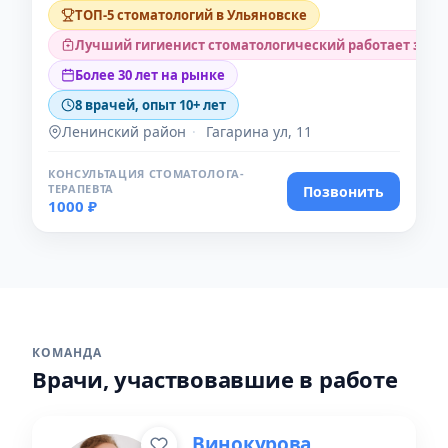
ТОП-5 стоматологий в Ульяновске
Лучший гигиенист стоматологический работает здес
Более 30 лет на рынке
8 врачей, опыт 10+ лет
Ленинский район
·
Гагарина ул, 11
КОНСУЛЬТАЦИЯ СТОМАТОЛОГА-
ТЕРАПЕВТА
Позвонить
1000 ₽
КОМАНДА
Врачи, участвовавшие в работе
Винокурова