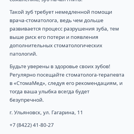
Такой зуб требует немедленной помощи
врача-стоматолога, ведь чем дольше
развивается процесс разрушения зуба, тем
выше риск его потери и появления
дополнительных стоматологических
патологий.
Будьте уверены в здоровье своих зубов!
Регулярно посещайте стоматолога-терапевта
в «СтомаМед», следуя его рекомендациям, и
тогда ваша улыбка всегда будет
безупречной.
г. Ульяновск, ул. Гагарина, 11
+7 (8422) 41-80-27