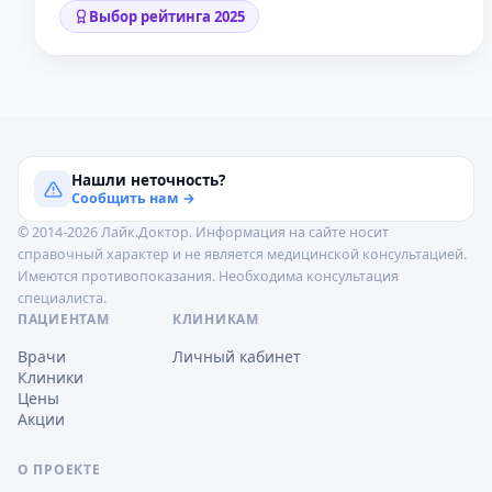
Выбор рейтинга 2025
Нашли неточность?
Сообщить нам →
© 2014-2026 Лайк.Доктор. Информация на сайте носит
справочный характер и не является медицинской консультацией.
Имеются противопоказания. Необходима консультация
специалиста.
ПАЦИЕНТАМ
КЛИНИКАМ
Врачи
Личный кабинет
Клиники
Цены
Акции
О ПРОЕКТЕ