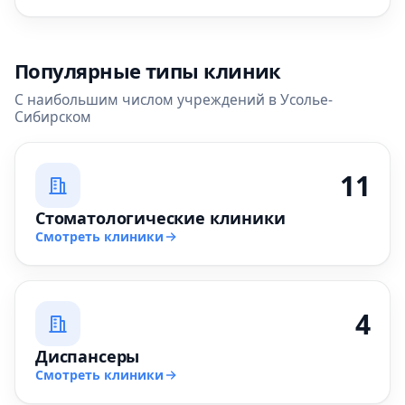
Популярные типы клиник
С наибольшим числом учреждений в Усолье-
Сибирском
11
Стоматологические клиники
Смотреть клиники
4
Диспансеры
Смотреть клиники