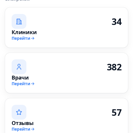
34
Клиники
Перейти
382
Врачи
Перейти
57
Отзывы
Перейти