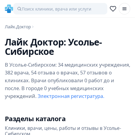
Лайк.Доктор
Лайк Доктор: Усолье-
Сибирское
В Усолье-Сибирском: 34 медицинских учреждения,
382 врача, 54 отзыва о врачах, 57 отзывов о
клиниках. Врачи опубликовали 0 работ до и
после. В городе 0 учебных медицинских
учреждений.
Электронная регистратура.
Разделы каталога
Клиники, врачи, цены, работы и отзывы в Усолье-
Сибирском