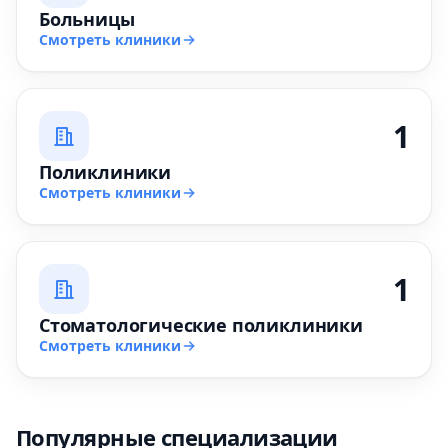
Больницы
Смотреть клиники
1
Поликлиники
Смотреть клиники
1
Стоматологические поликлиники
Смотреть клиники
Популярные специализации