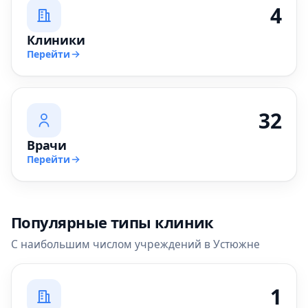
4
Клиники
Перейти
32
Врачи
Перейти
Популярные типы клиник
С наибольшим числом учреждений в Устюжне
1