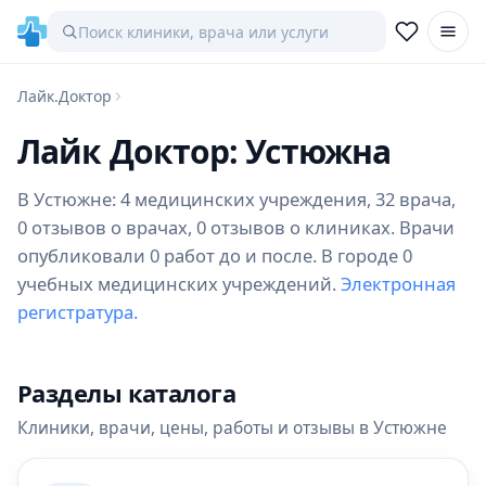
Лайк.Доктор
Лайк Доктор: Устюжна
В Устюжне: 4 медицинских учреждения, 32 врача,
0 отзывов о врачах, 0 отзывов о клиниках. Врачи
опубликовали 0 работ до и после. В городе 0
учебных медицинских учреждений.
Электронная
регистратура.
Разделы каталога
Клиники, врачи, цены, работы и отзывы в Устюжне