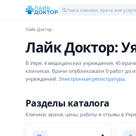
Лайк.Доктор
Лайк Доктор: У
В Уяре: 4 медицинских учреждения, 45 враче
клиниках. Врачи опубликовали 0 работ до и
учреждений.
Электронная регистратура.
Разделы каталога
Клиники, врачи, цены, работы и отзывы в Уяр