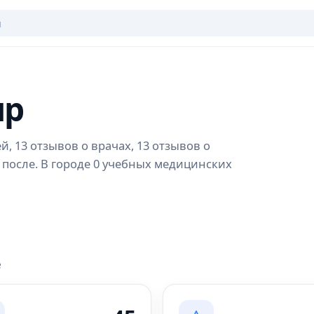
яр
й, 13 отзывов о врачах, 13 отзывов о
 после. В городе 0 учебных медицинских
е