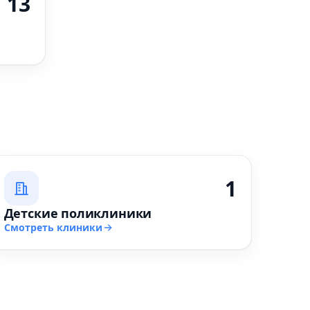
13
1
Детские поликлиники
Смотреть клиники