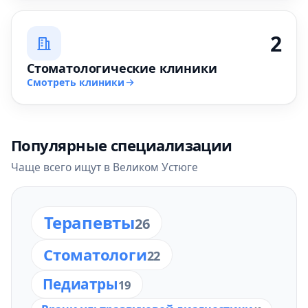
2
Стоматологические клиники
Смотреть клиники
Популярные специализации
Чаще всего ищут в Великом Устюге
Терапевты
26
Стоматологи
22
Педиатры
19