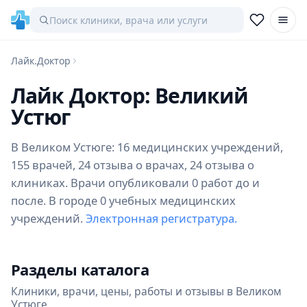
Лайк.Доктор
Лайк Доктор: Великий
Устюг
В Великом Устюге: 16 медицинских учреждений,
155 врачей, 24 отзыва о врачах, 24 отзыва о
клиниках. Врачи опубликовали 0 работ до и
после. В городе 0 учебных медицинских
учреждений.
Электронная регистратура.
Разделы каталога
Клиники, врачи, цены, работы и отзывы в Великом
Устюге