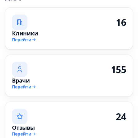
16
Клиники
Перейти
155
Врачи
Перейти
24
Отзывы
Перейти