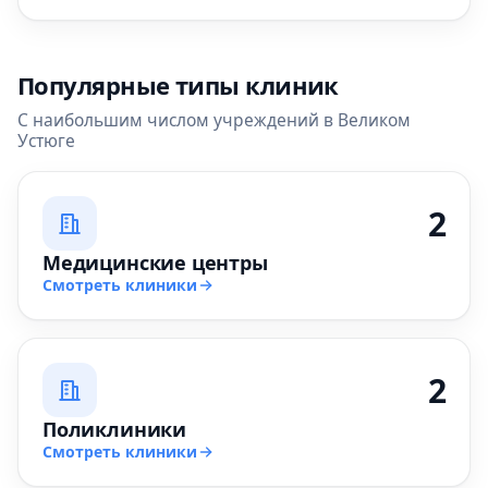
Популярные типы клиник
С наибольшим числом учреждений в Великом
Устюге
2
Медицинские центры
Смотреть клиники
2
Поликлиники
Смотреть клиники