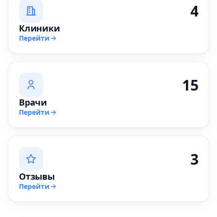
4
Клиники
Перейти
15
Врачи
Перейти
3
Отзывы
Перейти