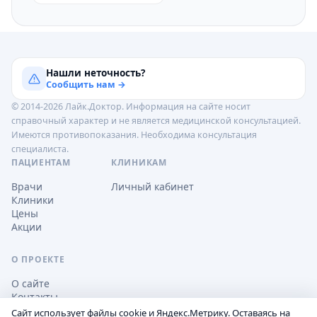
Нашли неточность?
Сообщить нам →
© 2014-2026 Лайк.Доктор. Информация на сайте носит
справочный характер и не является медицинской консультацией.
Имеются противопоказания. Необходима консультация
специалиста.
ПАЦИЕНТАМ
КЛИНИКАМ
Врачи
Личный кабинет
Клиники
Цены
Акции
О ПРОЕКТЕ
О сайте
Контакты
Сайт использует файлы cookie и Яндекс.Метрику. Оставаясь на