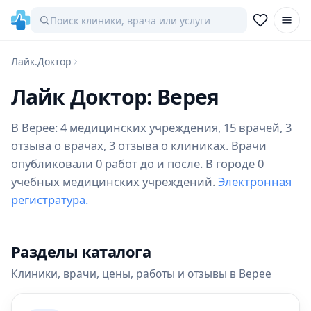
Лайк.Доктор
Лайк Доктор: Верея
В Верее: 4 медицинских учреждения, 15 врачей, 3
отзыва о врачах, 3 отзыва о клиниках. Врачи
опубликовали 0 работ до и после. В городе 0
учебных медицинских учреждений.
Электронная
регистратура.
Разделы каталога
Клиники, врачи, цены, работы и отзывы в Верее