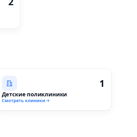
2
1
Детские поликлиники
Смотреть клиники