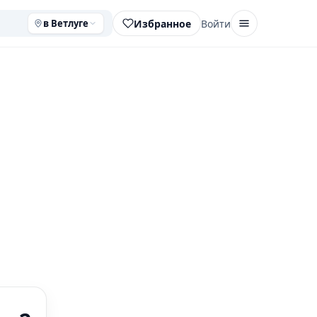
Избранное
Войти
в Ветлуге