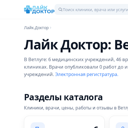
Лайк.Доктор
Лайк Доктор: В
В Ветлуге: 6 медицинских учреждений, 46 вра
клиниках. Врачи опубликовали 0 работ до и
учреждений.
Электронная регистратура.
Разделы каталога
Клиники, врачи, цены, работы и отзывы в Ветл