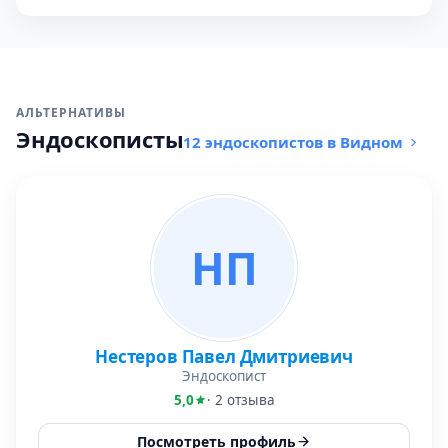
АЛЬТЕРНАТИВЫ
Эндоскописты
12 эндоскопистов в Видном
НП
Нестеров Павел Дмитриевич
Эндоскопист
5,0
· 2 отзыва
Посмотреть профиль