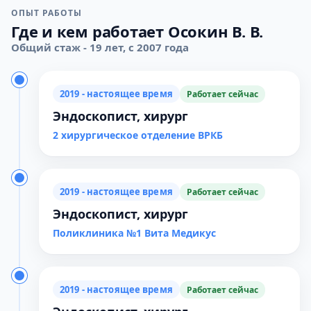
ОПЫТ РАБОТЫ
Где и кем работает Осокин В. В.
Общий стаж - 19 лет, с 2007 года
2019 - настоящее время
Работает сейчас
Эндоскопист, хирург
2 хирургическое отделение ВРКБ
2019 - настоящее время
Работает сейчас
Эндоскопист, хирург
Поликлиника №1 Вита Медикус
2019 - настоящее время
Работает сейчас