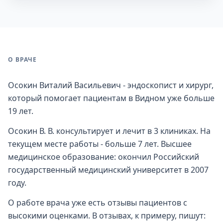
О ВРАЧЕ
Осокин Виталий Васильевич - эндоскопист и хирург,
который помогает пациентам в Видном уже больше
19 лет.
Осокин В. В. консультирует и лечит в 3 клиниках. На
текущем месте работы - больше 7 лет. Высшее
медицинское образование: окончил Российский
государственный медицинский университет в 2007
году.
О работе врача уже есть отзывы пациентов с
высокими оценками. В отзывах, к примеру, пишут: