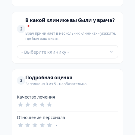
В какой клинике вы были у врача?
*
2
Врач принимает в нескольких клиниках - укажите,
где был ваш визит.
- Выберите клинику -
Подробная оценка
3
Заполнено 0 из 5 - необязательно
Качество лечения
-
Отношение персонала
-