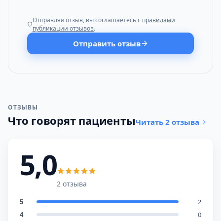
Отправляя отзыв, вы соглашаетесь с
правилами
публикации отзывов
.
Отправить отзыв
ОТЗЫВЫ
Что говорят пациенты
Читать 2 отзыва
5,0
2 отзыва
5
2
4
0