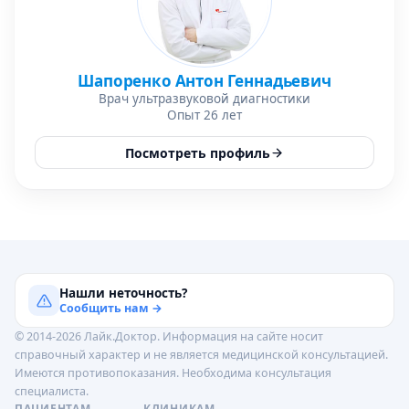
Шапоренко Антон Геннадьевич
Врач ультразвуковой диагностики
Опыт 26 лет
Посмотреть профиль
Нашли неточность?
Сообщить нам →
© 2014-2026 Лайк.Доктор. Информация на сайте носит
справочный характер и не является медицинской консультацией.
Имеются противопоказания. Необходима консультация
специалиста.
ПАЦИЕНТАМ
КЛИНИКАМ