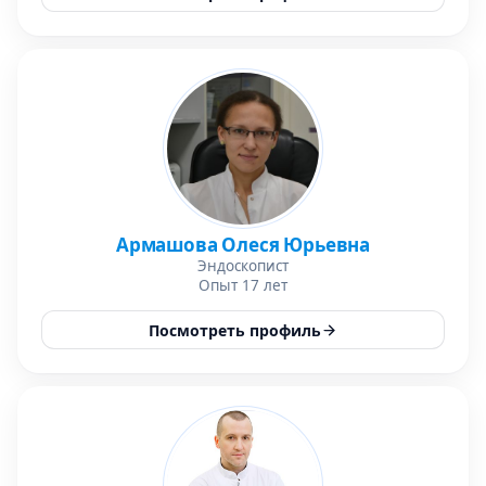
Армашова Олеся Юрьевна
Эндоскопист
Опыт 17 лет
Посмотреть профиль