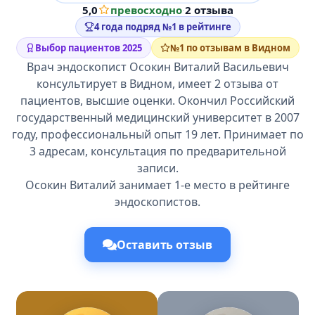
5,0
превосходно
·
2 отзыва
4 года подряд №1 в рейтинге
Выбор пациентов 2025
№1 по отзывам в Видном
Врач эндоскопист Осокин Виталий Васильевич
консультирует в Видном, имеет 2 отзыва от
пациентов, высшие оценки. Окончил Российский
государственный медицинский университет в 2007
году, профессиональный опыт 19 лет. Принимает по
3 адресам, консультация по предварительной
записи.
Осокин Виталий занимает 1-е место в рейтинге
эндоскопистов.
Оставить отзыв