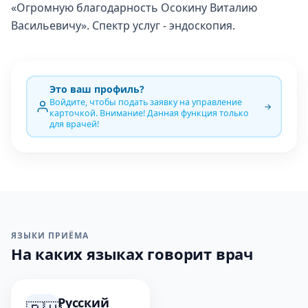
«Огромную благодарность Осокину Виталию
Васильевичу». Спектр услуг - эндоскопия.
Это ваш профиль?
Войдите, чтобы подать заявку на управление
карточкой. Внимание! Данная функция только
для врачей!
ЯЗЫКИ ПРИЁМА
На каких языках говорит врач
Русский