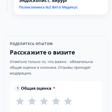
Эндоскопист, хирург
Поликлиника №2 Вита Медикус
ПОДЕЛИТЕСЬ ОПЫТОМ
Расскажите о визите
Отметьте только то, что важно - обязательна
общая оценка и клиника. Отзывы проходят
модерацию.
Общая оценка
*
1