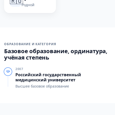
🇷🇺
Родной
ОБРАЗОВАНИЕ И КАТЕГОРИЯ
Базовое образование, ординатура,
учёная степень
2007
Российский государственный
медицинский университет
Высшее базовое образование