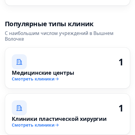
Популярные типы клиник
С наибольшим числом учреждений в Вышнем
Волочке
1
Медицинские центры
Смотреть клиники
1
Клиники пластической хирургии
Смотреть клиники