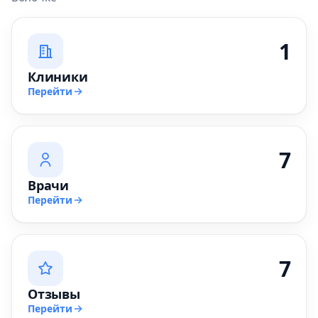
1
Клиники
Перейти
7
Врачи
Перейти
7
Отзывы
Перейти