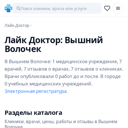
Лайк.Доктор
Лайк Доктор: Вышний
Волочек
В Вышнем Волочке: 1 медицинское учреждение, 7
врачей, 7 отзывов о врачах, 7 отзывов о клиниках.
Врачи опубликовали 0 работ до и после. В городе
0 учебных медицинских учреждений.
Электронная регистратура.
Разделы каталога
Клиники, врачи, цены, работы и отзывы в Вышнем
Волочке