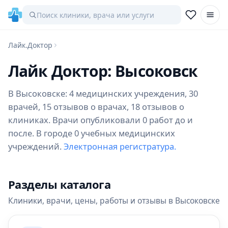
Лайк.Доктор
Лайк Доктор: Высоковск
В Высоковске: 4 медицинских учреждения, 30
врачей, 15 отзывов о врачах, 18 отзывов о
клиниках. Врачи опубликовали 0 работ до и
после. В городе 0 учебных медицинских
учреждений.
Электронная регистратура.
Разделы каталога
Клиники, врачи, цены, работы и отзывы в Высоковске