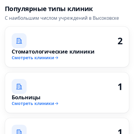
Популярные типы клиник
С наибольшим числом учреждений в Высоковске
2
Стоматологические клиники
Смотреть клиники
1
Больницы
Смотреть клиники
1