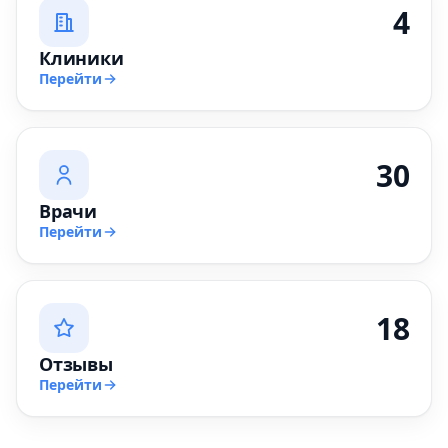
4
Клиники
Перейти
30
Врачи
Перейти
18
Отзывы
Перейти