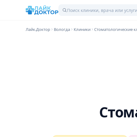
Лайк.Доктор
Вологда
Клиники
Стоматологические к
Стом