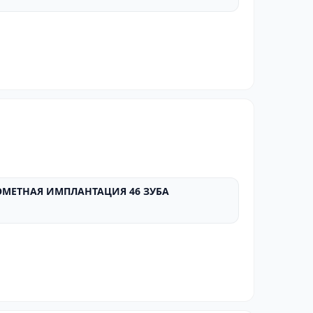
МЕТНАЯ ИМПЛАНТАЦИЯ 46 ЗУБА
ПОСЛЕ