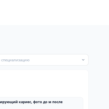
 специализацию
ирующий кариес, фото до м после
ПОСЛЕ