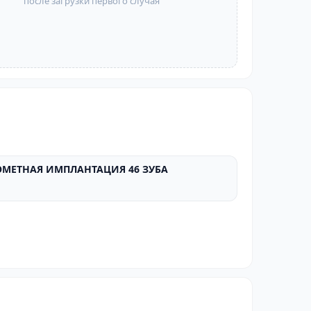
после загрузки первого случая
МЕТНАЯ ИМПЛАНТАЦИЯ 46 ЗУБА
ПОСЛЕ