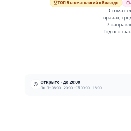
ТОП-5 стоматологий в Вологде
Стоматол
врачах, сре
7 направл
Год основан
Открыто · до 20:00
Пн-Пт 08:00 - 20:00 · Сб 09:00 - 18:00