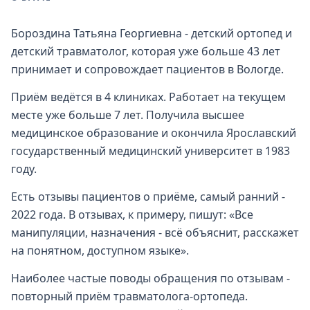
Бороздина Татьяна Георгиевна - детский ортопед и
детский травматолог, которая уже больше 43 лет
принимает и сопровождает пациентов в Вологде.
Приём ведётся в 4 клиниках. Работает на текущем
месте уже больше 7 лет. Получила высшее
медицинское образование и окончила Ярославский
государственный медицинский университет в 1983
году.
Есть отзывы пациентов о приёме, самый ранний -
2022 года. В отзывах, к примеру, пишут: «Все
манипуляции, назначения - всё объяснит, расскажет
на понятном, доступном языке».
Наиболее частые поводы обращения по отзывам -
повторный приём травматолога-ортопеда.