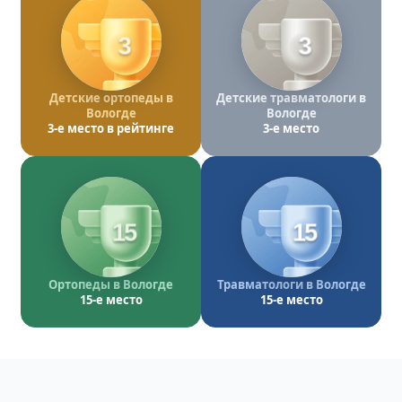
3
3
Детские ортопеды в
Детские травматологи в
Вологде
Вологде
3-е место в рейтинге
3-е место
15
15
Ортопеды в Вологде
Травматологи в Вологде
15-е место
15-е место