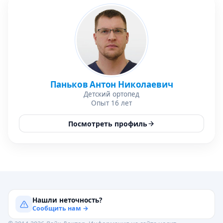
Паньков Антон Николаевич
Детский ортопед
Опыт 16 лет
Посмотреть профиль
Нашли неточность?
Сообщить нам →