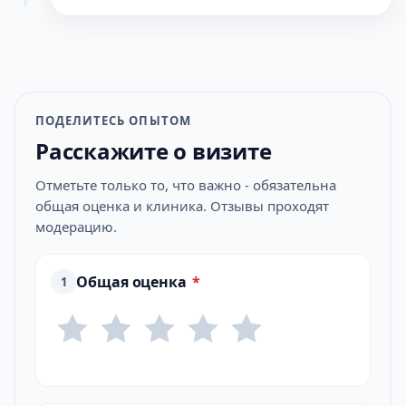
ПОДЕЛИТЕСЬ ОПЫТОМ
Расскажите о визите
Отметьте только то, что важно - обязательна
общая оценка и клиника. Отзывы проходят
модерацию.
Общая оценка
*
1