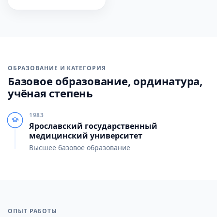
ОБРАЗОВАНИЕ И КАТЕГОРИЯ
Базовое образование, ординатура,
учёная степень
1983
Ярославский государственный
медицинский университет
Высшее базовое образование
ОПЫТ РАБОТЫ