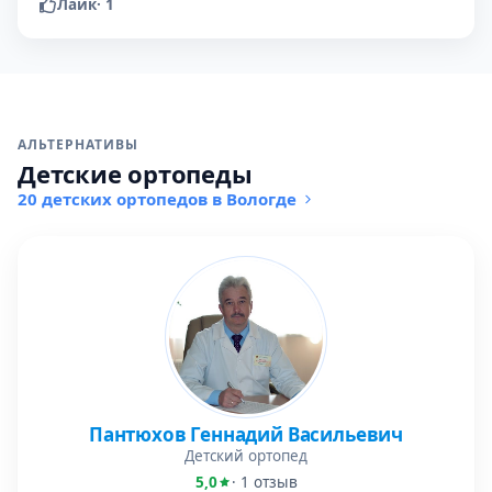
Лайк
·
1
АЛЬТЕРНАТИВЫ
Детские ортопеды
20 детских ортопедов в Вологде
Пантюхов Геннадий Васильевич
Детский ортопед
5,0
· 1 отзыв