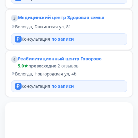
Медицинский центр Здоровая семья
3
Вологда, Галкинская ул, 81
Консультация
по записи
Реабилитационный центр Говорово
4
5,0
превосходно
·
2 отзывов
Вологда, Новгородская ул, 4б
Консультация
по записи