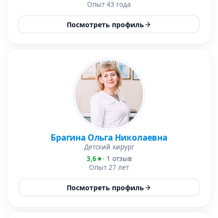
Опыт 43 года
Посмотреть профиль
Брагина Ольга Николаевна
Детский хирург
3,6
· 1 отзыв
Опыт 27 лет
Посмотреть профиль