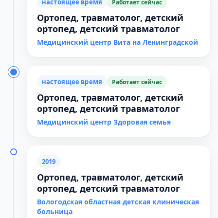
настоящее время
Работает сейчас
Ортопед, травматолог, детский
ортопед, детский травматолог
Медицинский центр Вита на Ленинградской
настоящее время
Работает сейчас
Ортопед, травматолог, детский
ортопед, детский травматолог
Медицинский центр Здоровая семья
2019
Ортопед, травматолог, детский
ортопед, детский травматолог
Вологодская областная детская клиническая
больница