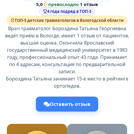
5,0
превосходно
·
1 отзыв
4 года подряд в ТОП-3
ТОП-5 детских травматологов в Вологодской области
Врач травматолог Бороздина Татьяна Георгиевна
ведёт приём в Вологде, имеет 1 отзыв от пациентов,
высшая оценка. Окончила Ярославский
государственный медицинский университет в 1983
году, профессиональный опыт 43 года. Принимает
по 4 адресам, консультация по предварительной
записи.
Бороздина Татьяна занимает 15-е место в рейтинге
ортопедов.
Оставить отзыв