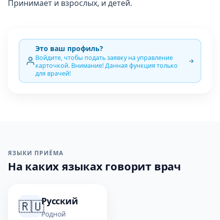
Принимает и взрослых, и детей.
Это ваш профиль?
Войдите, чтобы подать заявку на управление
карточкой. Внимание! Данная функция только
для врачей!
ЯЗЫКИ ПРИЁМА
На каких языках говорит врач
Русский
🇷🇺
Родной