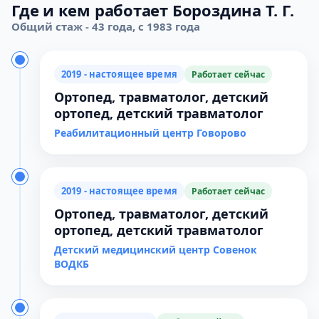
Где и кем работает Бороздина Т. Г.
Общий стаж - 43 года, с 1983 года
2019 - настоящее время
Работает сейчас
Ортопед, травматолог, детский
ортопед, детский травматолог
Реабилитационный центр Говорово
2019 - настоящее время
Работает сейчас
Ортопед, травматолог, детский
ортопед, детский травматолог
Детский медицинский центр Совенок
ВОДКБ