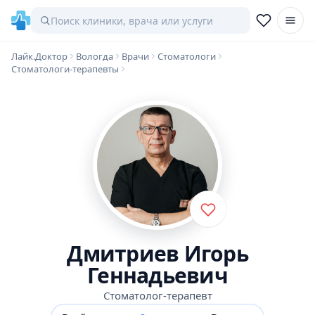
Лайк.Доктор
Вологда
Врачи
Стоматологи
Стоматологи-терапевты
Дмитриев Игорь
Геннадьевич
Стоматолог-терапевт