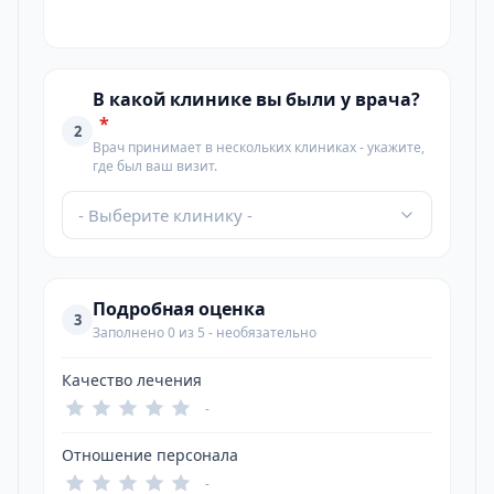
В какой клинике вы были у врача?
*
2
Врач принимает в нескольких клиниках - укажите,
где был ваш визит.
- Выберите клинику -
Подробная оценка
3
Заполнено 0 из 5 - необязательно
Качество лечения
-
Отношение персонала
-