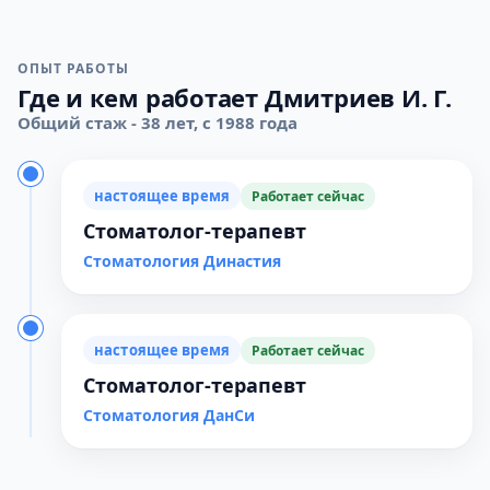
ОПЫТ РАБОТЫ
Где и кем работает Дмитриев И. Г.
Общий стаж - 38 лет, с 1988 года
настоящее время
Работает сейчас
Стоматолог-терапевт
Стоматология Династия
настоящее время
Работает сейчас
Стоматолог-терапевт
Стоматология ДанСи