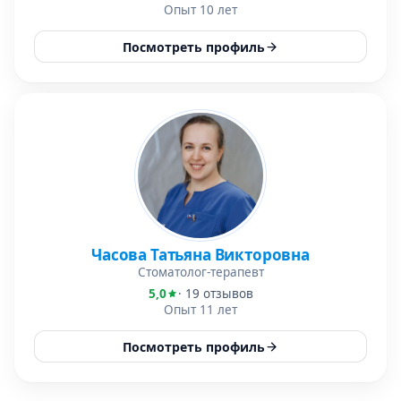
Опыт 10 лет
Посмотреть профиль
Часова Татьяна Викторовна
Стоматолог-терапевт
5,0
· 19 отзывов
Опыт 11 лет
Посмотреть профиль