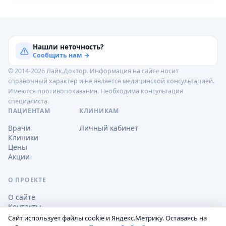
Нашли неточность?
Сообщить нам →
© 2014-2026 Лайк.Доктор. Информация на сайте носит
справочный характер и не является медицинской консультацией.
Имеются противопоказания. Необходима консультация
специалиста.
ПАЦИЕНТАМ
КЛИНИКАМ
Врачи
Личный кабинет
Клиники
Цены
Акции
О ПРОЕКТЕ
О сайте
Контакты
Сайт использует файлы cookie и Яндекс.Метрику. Оставаясь на