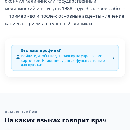
окончил Калининский государственный
медицинский институт в 1988 году. В галерее работ -
1 пример «до и после»; основные акценты - лечение
кариеса. Приём доступен в 2 клиниках.
Это ваш профиль?
Войдите, чтобы подать заявку на управление
карточкой. Внимание! Данная функция только
для врачей!
ЯЗЫКИ ПРИЁМА
На каких языках говорит врач