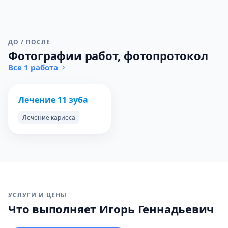
ДО / ПОСЛЕ
Фотографии работ, фотопротокол
Все 1 работа
ДО
ПОСЛЕ
Лечение 11 зуба
Лечение кариеса
УСЛУГИ И ЦЕНЫ
Что выполняет Игорь Геннадьевич