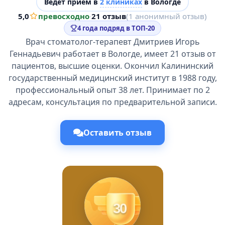
Ведёт прием в
2 клиниках
в Вологде
5,0
превосходно
·
21 отзыв
(1 анонимный отзыв)
4 года подряд в ТОП-20
Врач стоматолог-терапевт Дмитриев Игорь
Геннадьевич работает в Вологде, имеет 21 отзыв от
пациентов, высшие оценки. Окончил Калининский
государственный медицинский институт в 1988 году,
профессиональный опыт 38 лет. Принимает по 2
адресам, консультация по предварительной записи.
Оставить отзыв
30