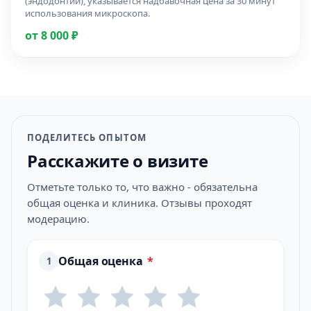
(эндодонтии), указывается надбавочная цена за 30 минут
использования микроскопа.
от 8 000 ₽
ПОДЕЛИТЕСЬ ОПЫТОМ
Расскажите о визите
Отметьте только то, что важно - обязательна
общая оценка и клиника. Отзывы проходят
модерацию.
Общая оценка
*
1