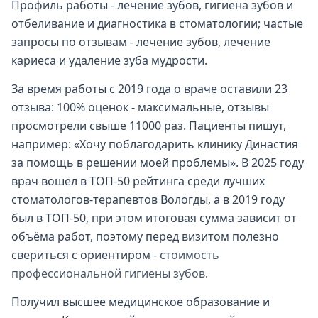
Профиль работы - лечение зубов, гигиена зубов и
отбеливание и диагностика в стоматологии; частые
запросы по отзывам - лечение зубов, лечение
кариеса и удаление зуба мудрости.
За время работы с 2019 года о враче оставили 23
отзыва: 100% оценок - максимальные, отзывы
просмотрели свыше 11000 раз. Пациенты пишут,
например: «Хочу поблагодарить клинику Династия
за помощь в решении моей проблемы». В 2025 году
врач вошёл в ТОП-50 рейтинга среди лучших
стоматологов-терапевтов Вологды, а в 2019 году
был в ТОП-50, при этом итоговая сумма зависит от
объёма работ, поэтому перед визитом полезно
свериться с ориентиром -
стоимость
профессиональной гигиены зубов
.
Получил высшее медицинское образование и