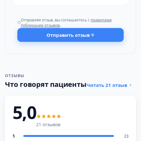
Отправляя отзыв, вы соглашаетесь с
правилами
публикации отзывов
.
Отправить отзыв
ОТЗЫВЫ
Что говорят пациенты
Читать 21 отзыв
5,0
21 отзывов
5
23