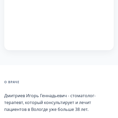
О ВРАЧЕ
Дмитриев Игорь Геннадьевич - стоматолог-
терапевт, который консультирует и лечит
пациентов в Вологде уже больше 38 лет.