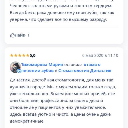
Человек с золотыми руками и золотым сердцем.
Всегда без страха доверяю ему свои зубы, так как
уверена, что сделает все по высшему разряду.
Лайк
·
1
5,0
6 мая 2020 в 11:10
Тихомирова Мария
оставила
отзыв о
лечении зубов
в
Стоматология Династия
Династия, достойная стоматология, для меня так
лучшая в городе. Мы с мужем ходим только сюда,
уже несколько лет. Знаем уже многих врачей, все
они большие профессионалы своего дела и
отношение у пациентов у них уважительное.
Здесь всегда уютно и чисто, а цены очень даже
демократичные.