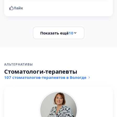
Лайк
Показать ещё
10
АЛЬТЕРНАТИВЫ
Стоматологи-терапевты
107 стоматологов-терапевтов в Вологде