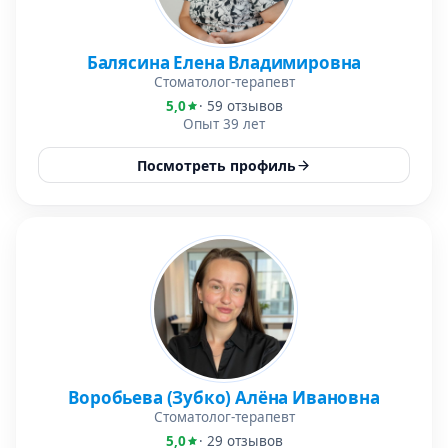
Балясина Елена Владимировна
Стоматолог-терапевт
5,0
· 59 отзывов
Опыт 39 лет
Посмотреть профиль
Воробьева (Зубко) Алёна Ивановна
Стоматолог-терапевт
5,0
· 29 отзывов