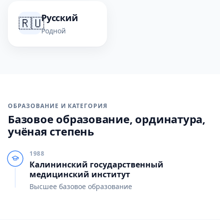
Русский
🇷🇺
Родной
ОБРАЗОВАНИЕ И КАТЕГОРИЯ
Базовое образование, ординатура,
учёная степень
1988
Калининский государственный
медицинский институт
Высшее базовое образование