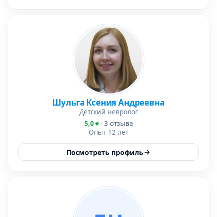
Шульга Ксения Андреевна
Детский невролог
5,0
· 3 отзыва
Опыт 12 лет
Посмотреть профиль