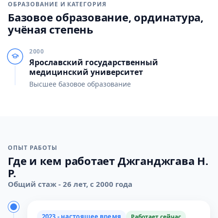
ОБРАЗОВАНИЕ И КАТЕГОРИЯ
Базовое образование, ординатура,
учёная степень
2000
Ярославский государственный
медицинский университет
Высшее базовое образование
ОПЫТ РАБОТЫ
Где и кем работает Джганджгава Н.
Р.
Общий стаж - 26 лет, с 2000 года
2023 - настоящее время
Работает сейчас