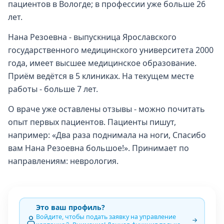
пациентов в Вологде; в профессии уже больше 26
лет.
Нана Резоевна - выпускница Ярославского
государственного медицинского университета 2000
года, имеет высшее медицинское образование.
Приём ведётся в 5 клиниках. На текущем месте
работы - больше 7 лет.
О враче уже оставлены отзывы - можно почитать
опыт первых пациентов. Пациенты пишут,
например: «Два раза поднимала на ноги, Спасибо
вам Нана Резоевна большое!». Принимает по
направлениям: неврология.
Это ваш профиль?
Войдите, чтобы подать заявку на управление