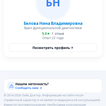
БН
Белова Нина Владимировна
Врач функциональной диагностики
5,0
· 1 отзыв
Опыт 22 года
Посмотреть профиль
Нашли неточность?
Сообщить нам →
© 2014-2026 Лайк.Доктор. Информация на сайте носит
справочный характер и не является медицинской консультацией.
Имеются противопоказания. Необходима консультация