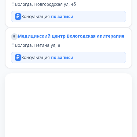
Вологда, Новгородская ул, 4б
Консультация
по записи
Медицинский центр Вологодская апитерапия
5
Вологда, Петина ул, 8
Консультация
по записи