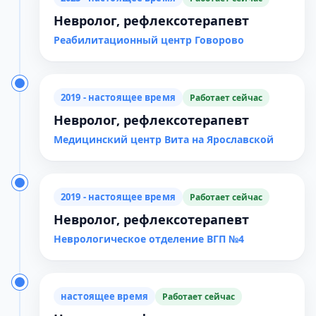
Невролог, рефлексотерапевт
Реабилитационный центр Говорово
2019 - настоящее время
Работает сейчас
Невролог, рефлексотерапевт
Медицинский центр Вита на Ярославской
2019 - настоящее время
Работает сейчас
Невролог, рефлексотерапевт
Неврологическое отделение ВГП №4
настоящее время
Работает сейчас