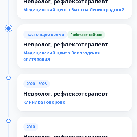
Невролог, рефлексотерапевт
Медицинский центр Вита на Ленинградской
настоящее время
Работает сейчас
Невролог, рефлексотерапевт
Медицинский центр Вологодская
апитерапия
2020 - 2023
Невролог, рефлексотерапевт
Клиника Говорово
2019
Невролог, рефлексотерапевт