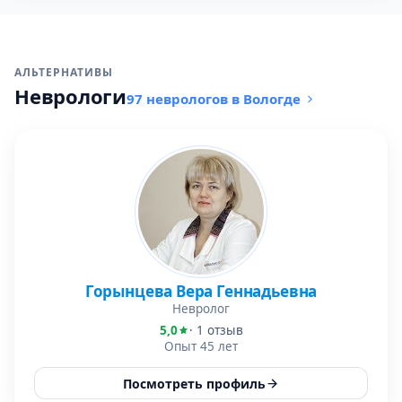
АЛЬТЕРНАТИВЫ
Неврологи
97 неврологов в Вологде
Горынцева Вера Геннадьевна
Невролог
5,0
· 1 отзыв
Опыт 45 лет
Посмотреть профиль