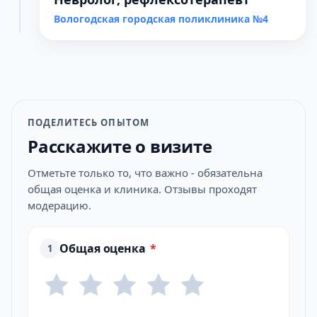
Вологодская городская поликлиника №4
ПОДЕЛИТЕСЬ ОПЫТОМ
Расскажите о визите
Отметьте только то, что важно - обязательна
общая оценка и клиника. Отзывы проходят
модерацию.
Общая оценка
*
1