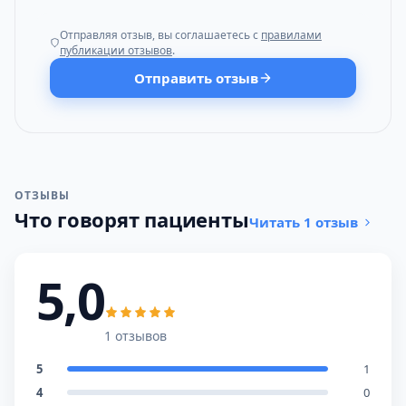
Отправляя отзыв, вы соглашаетесь с
правилами
публикации отзывов
.
Отправить отзыв
ОТЗЫВЫ
Что говорят пациенты
Читать 1 отзыв
5,0
1 отзывов
5
1
4
0