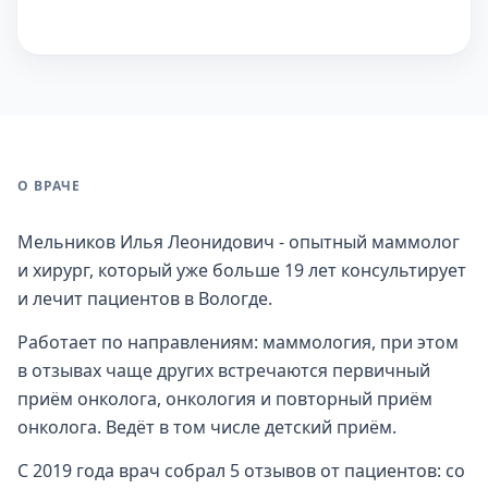
О ВРАЧЕ
Мельников Илья Леонидович - опытный маммолог
и хирург, который уже больше 19 лет консультирует
и лечит пациентов в Вологде.
Работает по направлениям: маммология, при этом
в отзывах чаще других встречаются первичный
приём онколога, онкология и повторный приём
онколога. Ведёт в том числе детский приём.
С 2019 года врач собрал 5 отзывов от пациентов: со