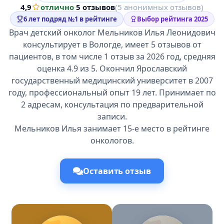
4,9
отлично
·
5 отзывов
(5 анонимных отзывов)
6 лет подряд №1 в рейтинге
Выбор рейтинга 2025
Врач детский онколог Мельников Илья Леонидович
консультирует в Вологде, имеет 5 отзывов от
пациентов, в том числе 1 отзыв за 2026 год, средняя
оценка 4.9 из 5. Окончил Ярославский
государственный медицинский университет в 2007
году, профессиональный опыт 19 лет. Принимает по
2 адресам, консультация по предварительной
записи.
Мельников Илья занимает 15-е место в рейтинге
онкологов.
Оставить отзыв