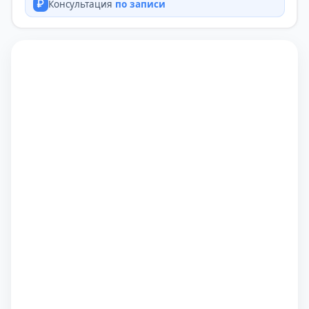
Консультация
по записи