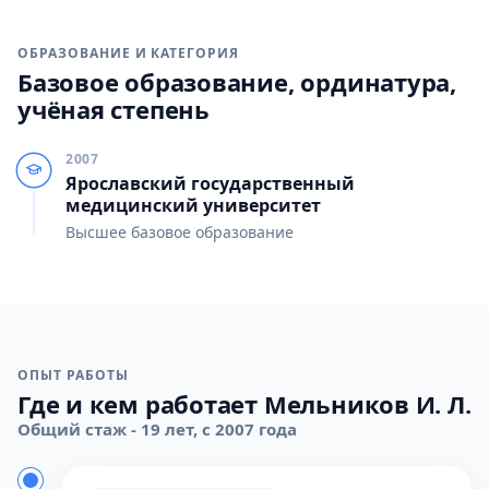
ОБРАЗОВАНИЕ И КАТЕГОРИЯ
Базовое образование, ординатура,
учёная степень
2007
Ярославский государственный
медицинский университет
Высшее базовое образование
ОПЫТ РАБОТЫ
Где и кем работает Мельников И. Л.
Общий стаж - 19 лет, с 2007 года