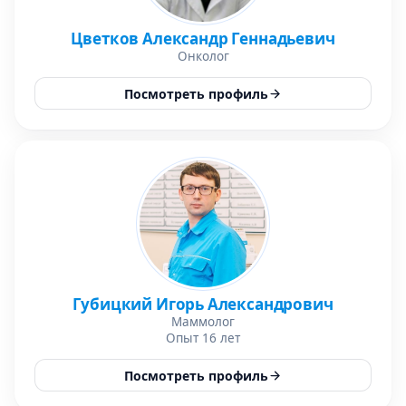
Цветков Александр Геннадьевич
Онколог
Посмотреть профиль
Губицкий Игорь Александрович
Маммолог
Опыт 16 лет
Посмотреть профиль