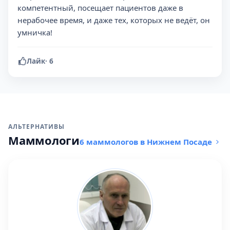
компетентный, посещает пациентов даже в
нерабочее время, и даже тех, которых не ведёт, он
умничка!
Лайк
·
6
АЛЬТЕРНАТИВЫ
Маммологи
6 маммологов в Нижнем Посаде