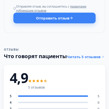
Отправляя отзыв, вы соглашаетесь с
правилами
публикации отзывов
.
Отправить отзыв
ОТЗЫВЫ
Что говорят пациенты
Читать 5 отзывов
4,9
5 отзывов
5
5
4
0
3
0