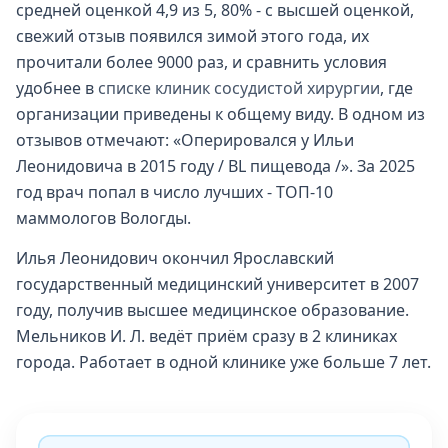
средней оценкой 4,9 из 5, 80% - с высшей оценкой,
свежий отзыв появился зимой этого года, их
прочитали более 9000 раз, и сравнить условия
удобнее в
списке клиник сосудистой хирургии
, где
организации приведены к общему виду. В одном из
отзывов отмечают: «Оперировался у Ильи
Леонидовича в 2015 году / BL пищевода /». За 2025
год врач попал в число лучших - ТОП-10
маммологов Вологды.
Илья Леонидович окончил Ярославский
государственный медицинский университет в 2007
году, получив высшее медицинское образование.
Мельников И. Л. ведёт приём сразу в 2 клиниках
города. Работает в одной клинике уже больше 7 лет.