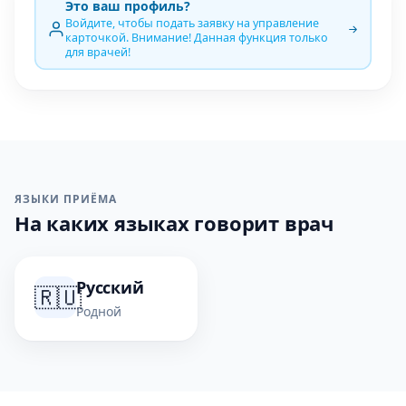
Это ваш профиль?
Войдите, чтобы подать заявку на управление
карточкой. Внимание! Данная функция только
для врачей!
ЯЗЫКИ ПРИЁМА
На каких языках говорит врач
Русский
🇷🇺
Родной