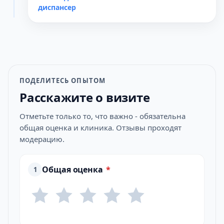
диспансер
ПОДЕЛИТЕСЬ ОПЫТОМ
Расскажите о визите
Отметьте только то, что важно - обязательна
общая оценка и клиника. Отзывы проходят
модерацию.
Общая оценка
*
1