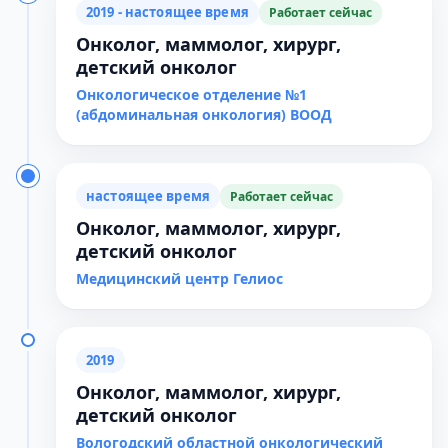
2019 - настоящее время
Работает сейчас
Онколог, маммолог, хирург,
детский онколог
Онкологическое отделение №1
(абдоминальная онкология) ВООД
настоящее время
Работает сейчас
Онколог, маммолог, хирург,
детский онколог
Медицинский центр Гелиос
2019
Онколог, маммолог, хирург,
детский онколог
Вологодский областной онкологический