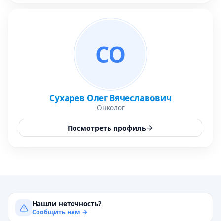
СО
Сухарев Олег Вячеславович
Онколог
Посмотреть профиль
Нашли неточность?
Сообщить нам →