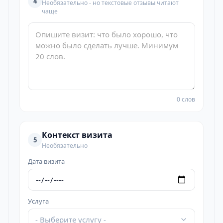
4
Необязательно - но текстовые отзывы читают
чаще
0 слов
Контекст визита
5
Необязательно
Дата визита
Услуга
- Выберите услугу -