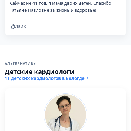
Сейчас не 41 год, я мама двоих детей. Спасибо
Татьяне Павловне за жизнь и здоровье!
Лайк
АЛЬТЕРНАТИВЫ
Детские кардиологи
11 детских кардиологов в Вологде