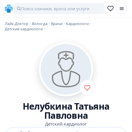
Лайк.Доктор
Вологда
Врачи
Кардиологи
Детские кардиологи
Нелубкина Татьяна
Павловна
Детский кардиолог