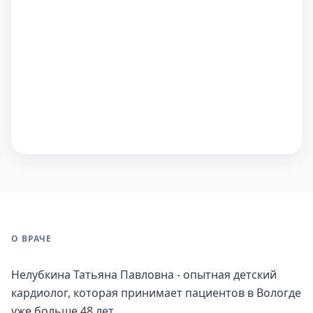
О ВРАЧЕ
Нелубкина Татьяна Павловна - опытная детский
кардиолог, которая принимает пациентов в Вологде
уже больше 48 лет.