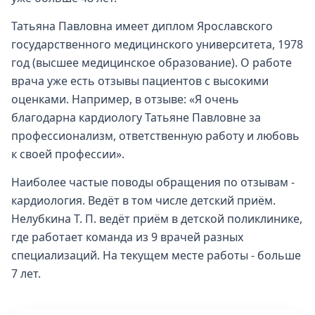
Татьяна Павловна имеет диплом Ярославского
государственного медицинского университета, 1978
год (высшее медицинское образование). О работе
врача уже есть отзывы пациентов с высокими
оценками. Например, в отзыве: «Я очень
благодарна кардиологу Татьяне Павловне за
профессионализм, ответственную работу и любовь
к своей профессии».
Наиболее частые поводы обращения по отзывам -
кардиология. Ведёт в том числе детский приём.
Нелубкина Т. П. ведёт приём в детской поликлинике,
где работает команда из 9 врачей разных
специализаций. На текущем месте работы - больше
7 лет.