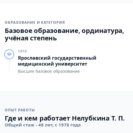
ОБРАЗОВАНИЕ И КАТЕГОРИЯ
Базовое образование, ординатура,
учёная степень
1978
Ярославский государственный
медицинский университет
Высшее базовое образование
ОПЫТ РАБОТЫ
Где и кем работает Нелубкина Т. П.
Общий стаж - 48 лет, с 1978 года