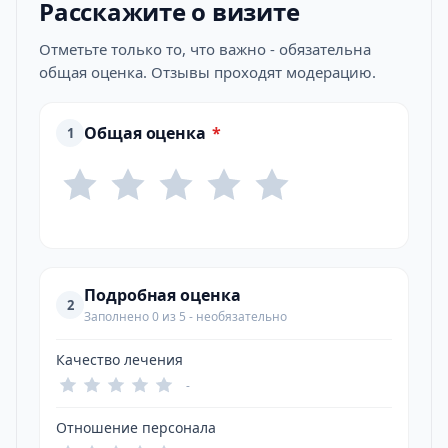
Расскажите о визите
Отметьте только то, что важно - обязательна
общая оценка. Отзывы проходят модерацию.
Общая оценка
*
1
Подробная оценка
2
Заполнено 0 из 5 - необязательно
Качество лечения
-
Отношение персонала