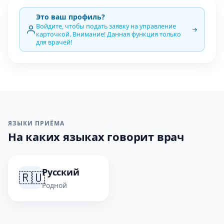
Это ваш профиль?
Войдите, чтобы подать заявку на управление
карточкой. Внимание! Данная функция только
для врачей!
ЯЗЫКИ ПРИЁМА
На каких языках говорит врач
Русский
🇷🇺
Родной