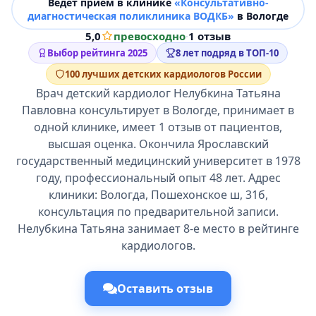
Ведёт прием в клинике
«Консультативно-
диагностическая поликлиника ВОДКБ»
в Вологде
5,0
превосходно
·
1 отзыв
Выбор рейтинга 2025
8 лет подряд в ТОП-10
100 лучших детских кардиологов России
Врач детский кардиолог Нелубкина Татьяна
Павловна консультирует в Вологде, принимает в
одной клинике, имеет 1 отзыв от пациентов,
высшая оценка. Окончила Ярославский
государственный медицинский университет в 1978
году, профессиональный опыт 48 лет. Адрес
клиники: Вологда, Пошехонское ш, 31б,
консультация по предварительной записи.
Нелубкина Татьяна занимает 8-е место в рейтинге
кардиологов.
Оставить отзыв