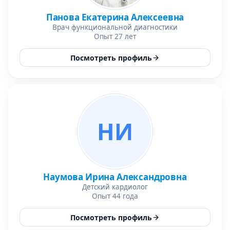
Панова Екатерина Алексеевна
Врач функциональной диагностики
Опыт 27 лет
Посмотреть профиль
НИ
Наумова Ирина Александровна
Детский кардиолог
Опыт 44 года
Посмотреть профиль