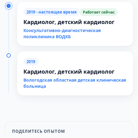
2019 - настоящее время
Работает сейчас
Кардиолог, детский кардиолог
Консультативно-диагностическая
поликлиника ВОДКБ
2019
Кардиолог, детский кардиолог
Вологодская областная детская клиническая
больница
ПОДЕЛИТЕСЬ ОПЫТОМ