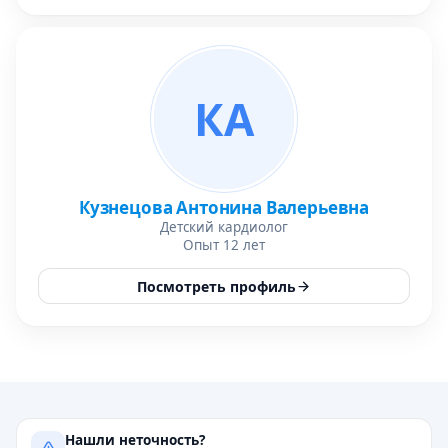
КА
Кузнецова Антонина Валерьевна
Детский кардиолог
Опыт 12 лет
Посмотреть профиль
Нашли неточность?