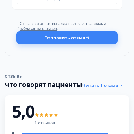
Отправляя отзыв, вы соглашаетесь с
правилами
публикации отзывов
.
Отправить отзыв
ОТЗЫВЫ
Что говорят пациенты
Читать 1 отзыв
5,0
1 отзывов
5
1