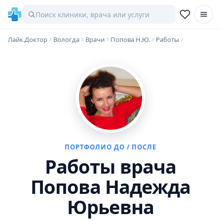
Лайк.Доктор
Вологда
Врачи
Попова Н.Ю.
Работы
ПОРТФОЛИО ДО / ПОСЛЕ
Работы врача
Попова Надежда
Юрьевна