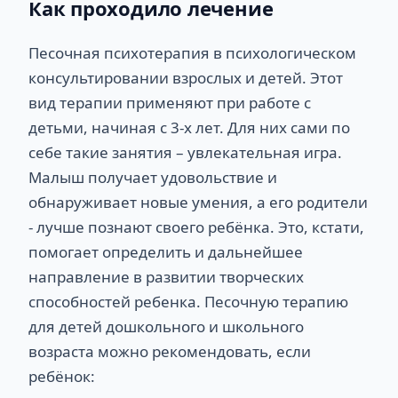
Как проходило лечение
Песочная психотерапия в психологическом
консультировании взрослых и детей. Этот
вид терапии применяют при работе с
детьми, начиная с 3-х лет. Для них сами по
себе такие занятия – увлекательная игра.
Малыш получает удовольствие и
обнаруживает новые умения, а его родители
- лучше познают своего ребёнка. Это, кстати,
помогает определить и дальнейшее
направление в развитии творческих
способностей ребенка. Песочную терапию
для детей дошкольного и школьного
возраста можно рекомендовать, если
ребёнок: