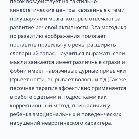
песок воздействует на тактильно-
кинестетические центры, связанные с теми
полушариями мозга, которые отвечают за
развитие речевой активности. Эта методика
по развитию воображения помогает
поставить правильную речь, расширить
словарный запас, научиться выражать свои
мысли заикается имеет различные страхи и
фобии имеет навязчивые дурные привычки
(грызет ногти, вырывает волосы и т.д.)Так же,
песочная терапия эффективно применяется
в работе с детьми и подростками как
коррекционный метод, при наличии у
ребенка эмоциональных и поведенческих
нарушений невротического характера.