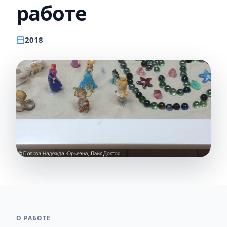
работе
2018
О РАБОТЕ