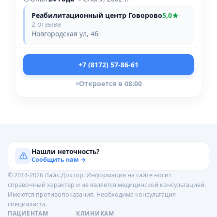
Реабилитационный центр Говорово
5,0
·
2 отзыва
Новгородская ул, 4б
+7 (8172) 57-86-61
Откроется в 08:00
Нашли неточность?
Сообщить нам →
© 2014-2026 Лайк.Доктор. Информация на сайте носит
справочный характер и не является медицинской консультацией.
Имеются противопоказания. Необходима консультация
специалиста.
ПАЦИЕНТАМ
КЛИНИКАМ