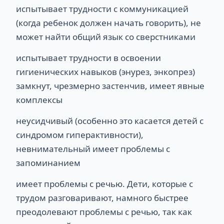
испытывает трудности с коммуникацией
(когда ребенок должен начать говорить), не
может найти общий язык со сверстниками
испытывает трудности в освоении
гигиенических навыков (энурез, энкопрез)
замкнут, чрезмерно застенчив, имеет явные
комплексы
неусидчивый (особенно это касается детей с
синдромом гиперактивности),
невнимательный имеет проблемы с
запоминанием
имеет проблемы с речью. Дети, которые с
трудом разговаривают, намного быстрее
преодолевают проблемы с речью, так как