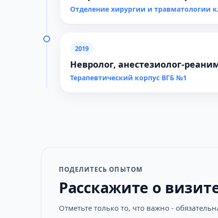
Отделение хирургии и травматологии 
2019
Невролог, анестезиолог-реаним
Терапевтический корпус ВГБ №1
ПОДЕЛИТЕСЬ ОПЫТОМ
Расскажите о визит
Отметьте только то, что важно - обязатель