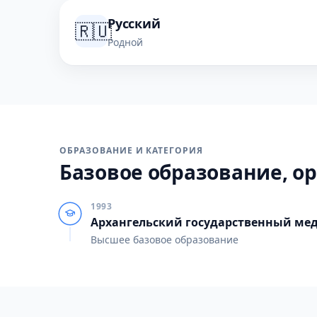
Русский
🇷🇺
Родной
ОБРАЗОВАНИЕ И КАТЕГОРИЯ
Базовое образование, ор
1993
Архангельский государственный ме
Высшее базовое образование