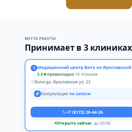
МЕСТА РАБОТЫ
Принимает в 3 клиниках
Медицинский центр Вита на Ярославской
1
5,0
превосходно
·
10 отзывов
Вологда, Ярославская ул, 23
Консультация
по записи
+7 (8172) 26-44-26
Открыто сейчас
· до 20:00