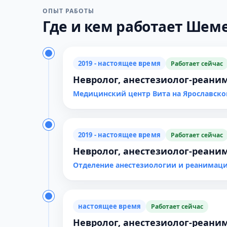
ОПЫТ РАБОТЫ
Где и кем работает Шеме
2019 - настоящее время
Работает сейчас
Невролог, анестезиолог-реаним
Медицинский центр Вита на Ярославско
2019 - настоящее время
Работает сейчас
Невролог, анестезиолог-реаним
Отделение анестезиологии и реанимац
настоящее время
Работает сейчас
Невролог, анестезиолог-реаним