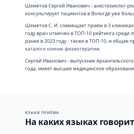
Шеметов Сергей Иванович - анестезиолог-реа
консультирует пациентов в Вологде уже больш
Шеметов С. И. совмещает приём в 3 клиниках.
году врач отмечен в ТОП-10 рейтинга среди 
ранее в 2023 году - также в ТОП-10, и общее
каталоге клиник физиотерапии
.
Сергей Иванович - выпускник Архангельского
года, имеет высшее медицинское образовани
ЯЗЫКИ ПРИЁМА
На каких языках говорит