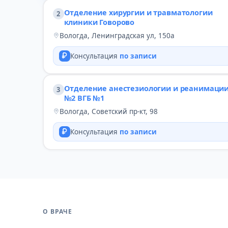
Отделение хирургии и травматологии
2
клиники Говорово
Вологда, Ленинградская ул, 150а
Консультация
по записи
Отделение анестезиологии и реанимаци
3
№2 ВГБ №1
Вологда, Советский пр-кт, 98
Консультация
по записи
О ВРАЧЕ