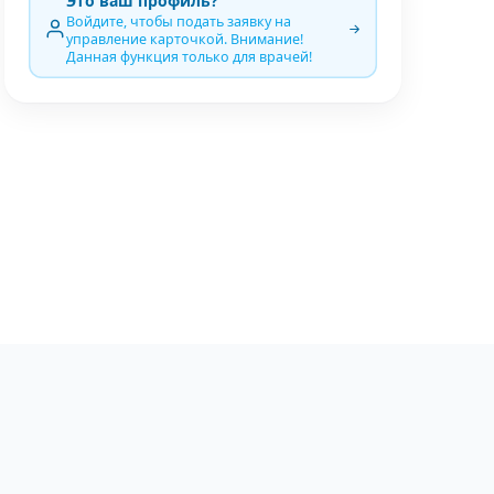
Это ваш профиль?
Войдите, чтобы подать заявку на
управление карточкой. Внимание!
Данная функция только для врачей!