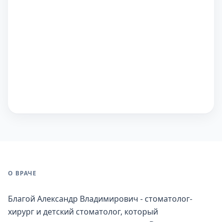
О ВРАЧЕ
Благой Александр Владимирович - стоматолог-
хирург и детский стоматолог, который