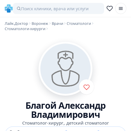
Лайк.Доктор
Воронеж
Врачи
Стоматологи
Стоматологи-хирурги
Благой Александр
Владимирович
,
Стоматолог-хирург
детский стоматолог