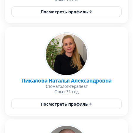
Посмотреть профиль
Пикалова Наталья Александровна
Стоматолог-терапевт
Опыт 31 год
Посмотреть профиль