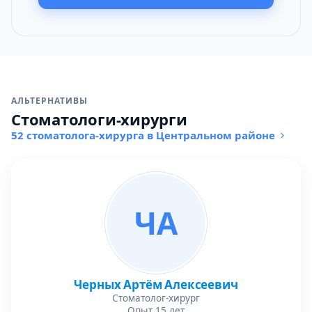
АЛЬТЕРНАТИВЫ
Стоматологи-хирурги
52 стоматолога-хирурга в Центральном районе
ЧА
Черных Артём Алексеевич
Стоматолог-хирург
Опыт 15 лет