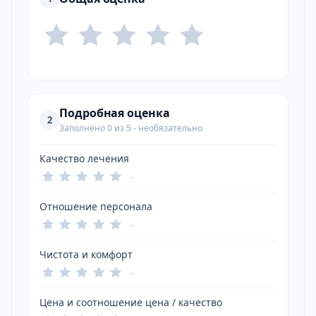
Подробная оценка
2
Заполнено 0 из 5 - необязательно
Качество лечения
-
Отношение персонала
-
Чистота и комфорт
-
Цена и соотношение цена / качество