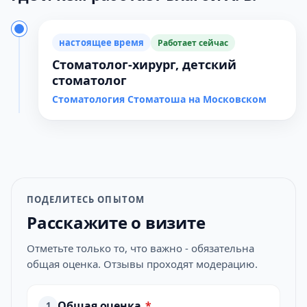
настоящее время
Работает сейчас
Стоматолог-хирург, детский
стоматолог
Стоматология Стоматоша на Московском
ПОДЕЛИТЕСЬ ОПЫТОМ
Расскажите о визите
Отметьте только то, что важно - обязательна
общая оценка. Отзывы проходят модерацию.
Общая оценка
*
1