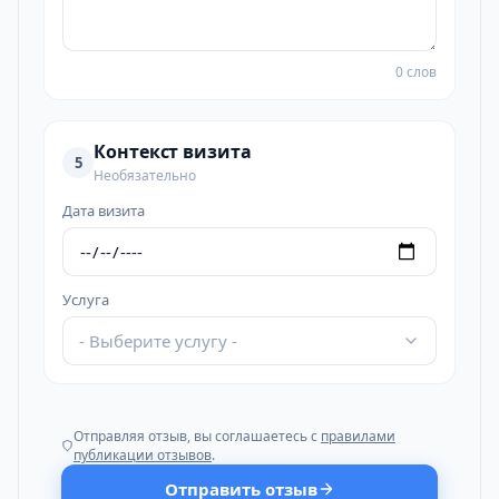
0 слов
Контекст визита
5
Необязательно
Дата визита
Услуга
- Выберите услугу -
Отправляя отзыв, вы соглашаетесь с
правилами
публикации отзывов
.
Отправить отзыв