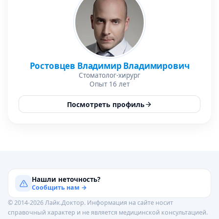
Ростовцев Владимир Владимирович
Стоматолог-хирург
Опыт 16 лет
Посмотреть профиль
Нашли неточность?
Сообщить нам →
© 2014-2026 Лайк.Доктор. Информация на сайте носит
справочный характер и не является медицинской консультацией.