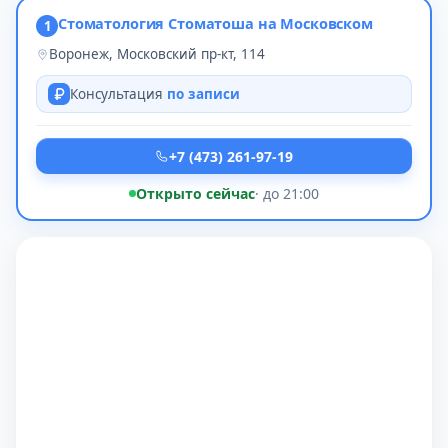
Стоматология Стоматоша на Московском
1
Воронеж, Московский пр-кт, 114
Консультация
по записи
+7 (473) 261-97-19
Открыто сейчас
· до 21:00