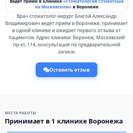
Ведёт прием в клинике
«Стоматология Стоматоша
на Московском»
в Воронеже
Врач стоматолог-хирург Благой Александр
Владимирович ведёт приём в Воронеже, принимает
в одной клинике и ожидает первого отзыва от
пациентов. Адрес клиники: Воронеж, Московский
пр-кт, 114, консультация по предварительной
записи.
Оставить отзыв
МЕСТА РАБОТЫ
Принимает в 1 клинике Воронежа