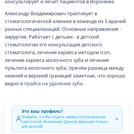
консультирует и лечит пациентов в Воронеже.
Александр Владимирович практикует в
стоматологической клинике в команде из 5 врачей
разных специализаций. Основные направления -
хирургия. Работает с детьми - в детской
стоматологии это консультация детского
стоматолога, лечение кариеса методом icon,
лечение кариеса молочного зуба и лечение
пульпита молочного зуба, причём разница между
нижней и верхней границей заметная, что хорошо
видно в
прайсе на удаление зуба
.
Это ваш профиль?
Войдите, чтобы подать заявку на управление
карточкой. Внимание! Данная функция только
для врачей!