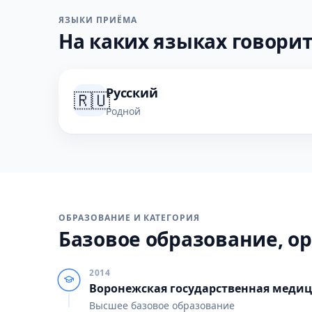
ЯЗЫКИ ПРИЁМА
На каких языках говорит
Русский
🇷🇺
Родной
ОБРАЗОВАНИЕ И КАТЕГОРИЯ
Базовое образование, ор
2014
Воронежская государственная медиц
Высшее базовое образование