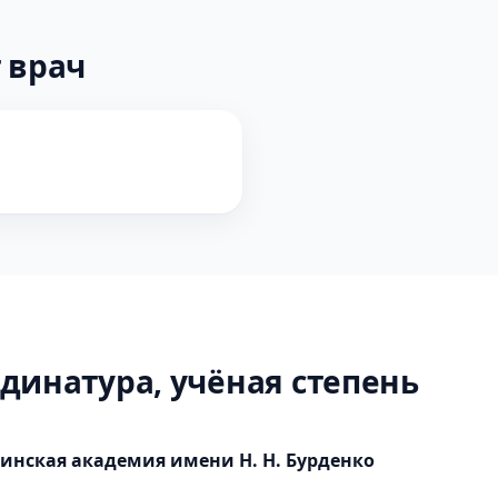
 врач
динатура, учёная степень
инская академия имени Н. Н. Бурденко