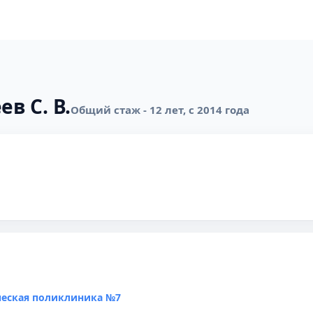
в С. В.
Общий стаж - 12 лет, с 2014 года
ческая поликлиника №7