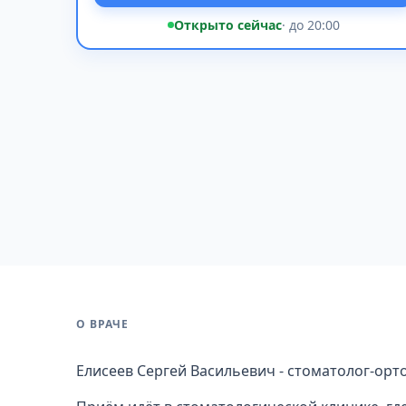
Открыто сейчас
· до 20:00
О ВРАЧЕ
Елисеев Сергей Васильевич - стоматолог-орт