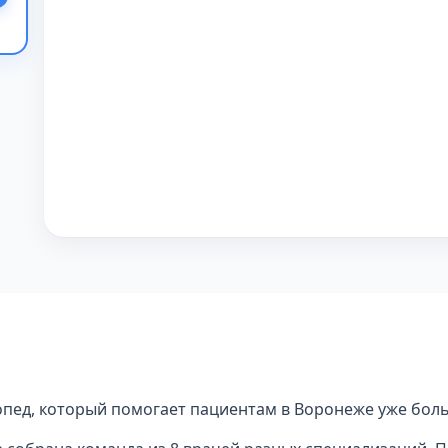
опед, который помогает пациентам в Воронеже уже боль