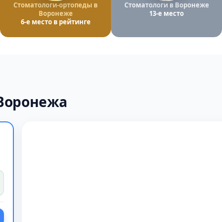
Стоматологи-ортопеды в
Стоматологи в Воронеже
Воронеже
13-е место
6-е место в рейтинге
 Воронежа