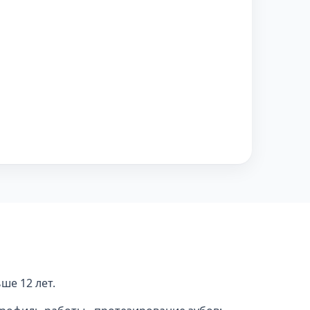
ше 12 лет.