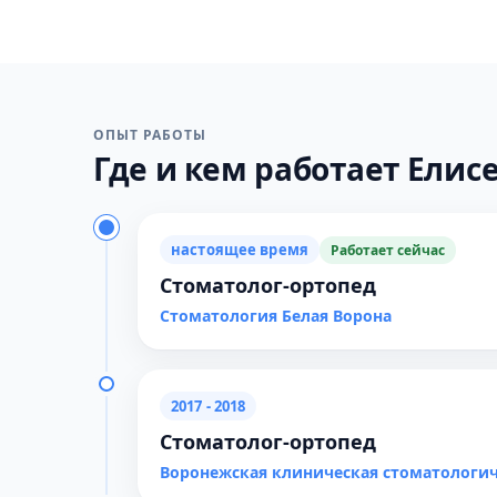
ОПЫТ РАБОТЫ
Где и кем работает Елисее
настоящее время
Работает сейчас
Стоматолог-ортопед
Стоматология Белая Ворона
2017 - 2018
Стоматолог-ортопед
Воронежская клиническая стоматологи