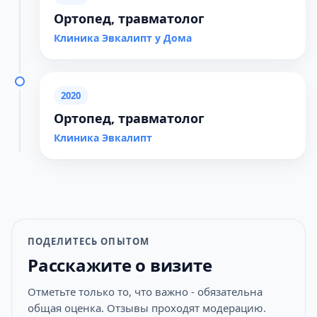
Ортопед, травматолог
Клиника Эвкалипт у Дома
2020
Ортопед, травматолог
Клиника Эвкалипт
ПОДЕЛИТЕСЬ ОПЫТОМ
Расскажите о визите
Отметьте только то, что важно - обязательна
общая оценка. Отзывы проходят модерацию.