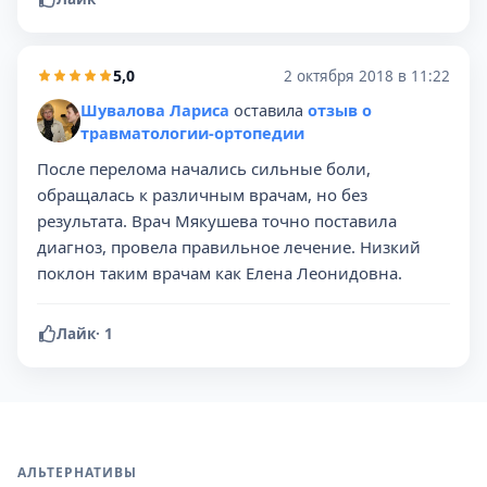
5,0
2 октября 2018 в 11:22
Шувалова Лариса
оставила
отзыв о
травматологии-ортопедии
После перелома начались сильные боли,
обращалась к различным врачам, но без
результата. Врач Мякушева точно поставила
диагноз, провела правильное лечение. Низкий
поклон таким врачам как Елена Леонидовна.
Лайк
·
1
АЛЬТЕРНАТИВЫ