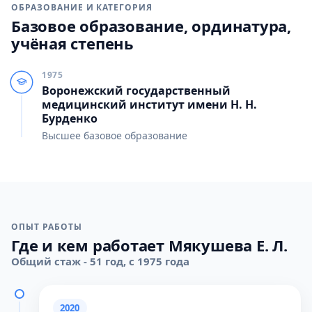
ОБРАЗОВАНИЕ И КАТЕГОРИЯ
Базовое образование, ординатура,
учёная степень
1975
Воронежский государственный
медицинский институт имени Н. Н.
Бурденко
Высшее базовое образование
ОПЫТ РАБОТЫ
Где и кем работает Мякушева Е. Л.
Общий стаж - 51 год, с 1975 года
2020