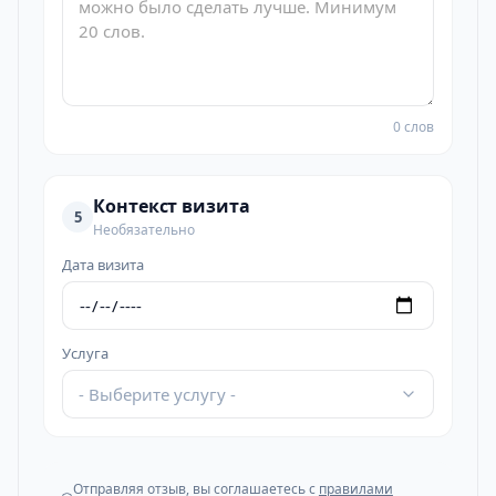
0 слов
Контекст визита
5
Необязательно
Дата визита
Услуга
- Выберите услугу -
Отправляя отзыв, вы соглашаетесь с
правилами