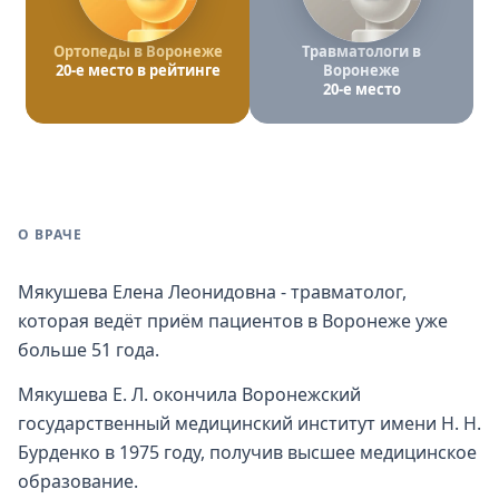
Ортопеды в Воронеже
Травматологи в
20-е место в рейтинге
Воронеже
20-е место
О ВРАЧЕ
Мякушева Елена Леонидовна - травматолог,
которая ведёт приём пациентов в Воронеже уже
больше 51 года.
Мякушева Е. Л. окончила Воронежский
государственный медицинский институт имени Н. Н.
Бурденко в 1975 году, получив высшее медицинское
образование.