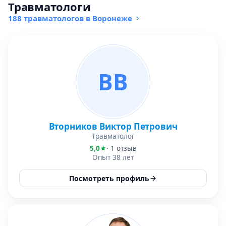
Травматологи
188 травматологов в Воронеже
ВВ
Вторников Виктор Петрович
Травматолог
5,0
· 1 отзыв
Опыт 38 лет
Посмотреть профиль