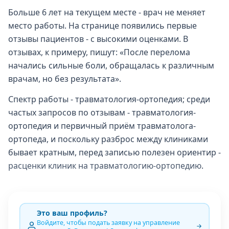
Больше 6 лет на текущем месте - врач не меняет
место работы. На странице появились первые
отзывы пациентов - с высокими оценками. В
отзывах, к примеру, пишут: «После перелома
начались сильные боли, обращалась к различным
врачам, но без результата».
Спектр работы - травматология-ортопедия; среди
частых запросов по отзывам - травматология-
ортопедия и первичный приём травматолога-
ортопеда, и поскольку разброс между клиниками
бывает кратным, перед записью полезен ориентир -
расценки клиник на травматологию-ортопедию
.
Это ваш профиль?
Войдите, чтобы подать заявку на управление