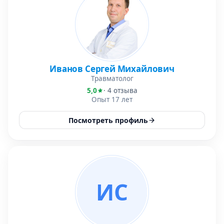
Иванов Сергей Михайлович
Травматолог
5,0
· 4 отзыва
Опыт 17 лет
Посмотреть профиль
ИС