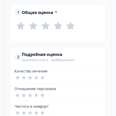
Общая оценка
*
1
Подробная оценка
2
Заполнено 0 из 5 - необязательно
Качество лечения
-
Отношение персонала
-
Чистота и комфорт
-