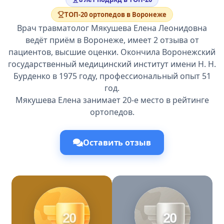
ТОП-20 ортопедов в Воронеже
Врач травматолог Мякушева Елена Леонидовна
ведёт приём в Воронеже, имеет 2 отзыва от
пациентов, высшие оценки. Окончила Воронежский
государственный медицинский институт имени Н. Н.
Бурденко в 1975 году, профессиональный опыт 51
год.
Мякушева Елена занимает 20-е место в рейтинге
ортопедов.
Оставить отзыв
20
20