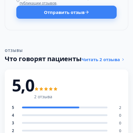
публикации отзывов
.
Отправить отзыв
ОТЗЫВЫ
Что говорят пациенты
Читать 2 отзыва
5,0
2 отзыва
5
2
4
0
3
0
2
0