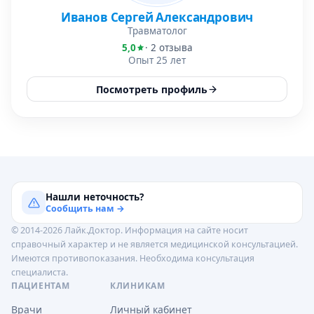
Иванов Сергей Александрович
Травматолог
5,0
· 2 отзыва
Опыт 25 лет
Посмотреть профиль
Нашли неточность?
Сообщить нам →
© 2014-2026 Лайк.Доктор. Информация на сайте носит
справочный характер и не является медицинской консультацией.
Имеются противопоказания. Необходима консультация
специалиста.
ПАЦИЕНТАМ
КЛИНИКАМ
Врачи
Личный кабинет