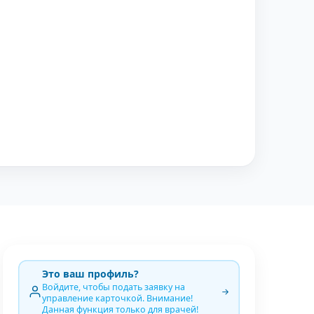
Это ваш профиль?
Войдите, чтобы подать заявку на
управление карточкой. Внимание!
Данная функция только для врачей!