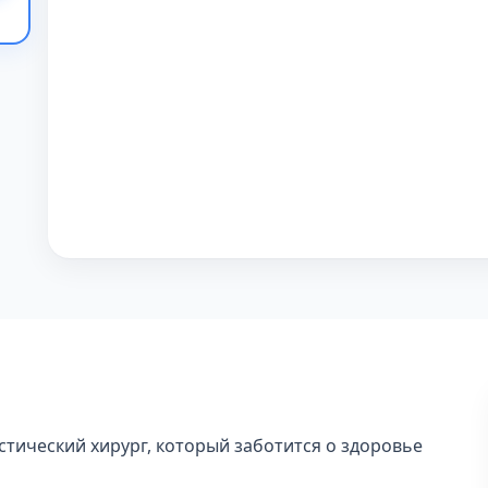
тический хирург, который заботится о здоровье