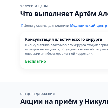
УСЛУГИ И ЦЕНЫ
Что выполняет Артём А
Цены указаны для клиники
Медицинский центр 
Консультация пластического хирурга
В консультацию пластического хирурга входит: перв
осматривает пациента, обсуждает желаемый результа
операции или безоперационной коррекции.
Бесплатно
СПЕЦПРЕДЛОЖЕНИЯ
Акции на приём у Никули