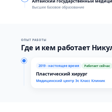
Алтайский государственный медици
Высшее базовое образование
ОПЫТ РАБОТЫ
Где и кем работает Никул
2019 - настоящее время
Работает сейчас
Пластический хирург
Медицинский центр Эс Класс Клиник