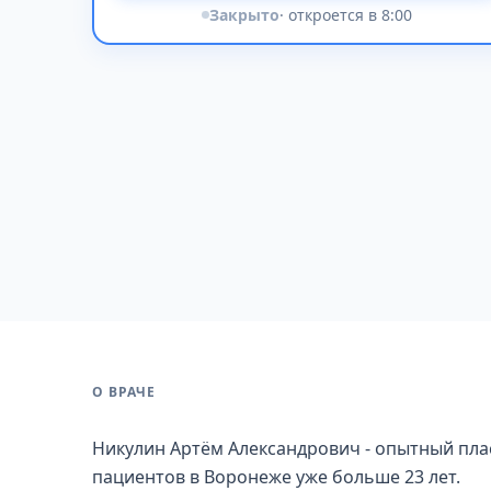
Закрыто
· откроется в 8:00
О ВРАЧЕ
Никулин Артём Александрович - опытный плас
пациентов в Воронеже уже больше 23 лет.