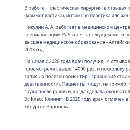
В работе - пластическая хирургия; в отзывах
(маммопластика), интимная пластика для жен
Никулин А. А. работает в медицинском центре
специализаций. Работает на текущем месте у
высшее медицинское образование - Алтайски
2003 год.
Начиная с 2020 года врач получил 14 отзывов:
просмотрели свыше 14000 раз, и поскольку 
записью полезен ориентир -
сравнение стоим
девственности)
. Пациенты пишут, например:
груди после родов и, когда сделала окончат
Эс Класс Клиник». В 2025 году врач отмечен 
хирургов Воронежа.