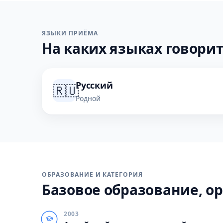
ЯЗЫКИ ПРИЁМА
На каких языках говорит
Русский
🇷🇺
Родной
ОБРАЗОВАНИЕ И КАТЕГОРИЯ
Базовое образование, ор
2003