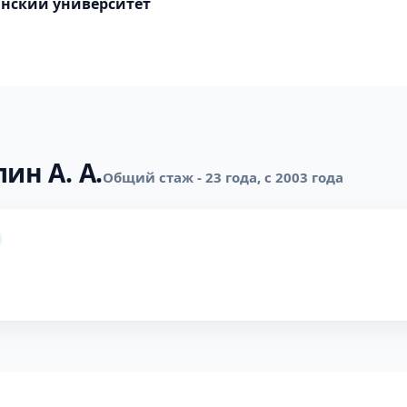
нский университет
ин А. А.
Общий стаж - 23 года, с 2003 года