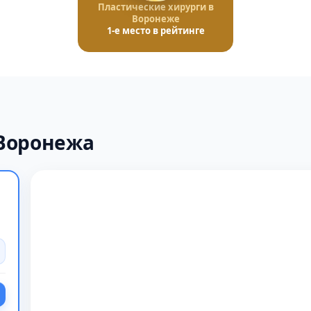
Пластические хирурги в
Воронеже
1-е место в рейтинге
 Воронежа