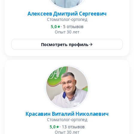
Алексеев Дмитрий Сергеевич
Стоматолог-ортопед
5,0
· 5 отзывов
Опыт 30 лет
Посмотреть профиль
Красавин Виталий Николаевич
Стоматолог-ортопед
5,0
· 13 отзывов
Опыт 30 лет