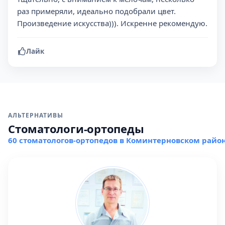
раз примеряли, идеально подобрали цвет.
Произведение искусства))). Искренне рекомендую.
Лайк
АЛЬТЕРНАТИВЫ
Стоматологи-ортопеды
60 стоматологов-ортопедов в Коминтерновском райо