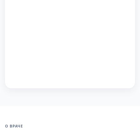
О ВРАЧЕ