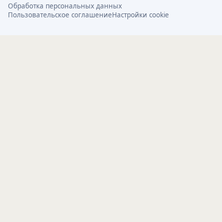
Обработка персональных данных
Пользовательское соглашение
Настройки cookie