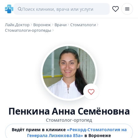
Лайк.Доктор
Воронеж
Врачи
Стоматологи
Стоматологи-ортопеды
Пенкина Анна Семёновна
Стоматолог-ортопед
Ведёт прием в клинике
«Рекорд-Стоматология на
Генерала Лизюкова 85а»
в Воронеже