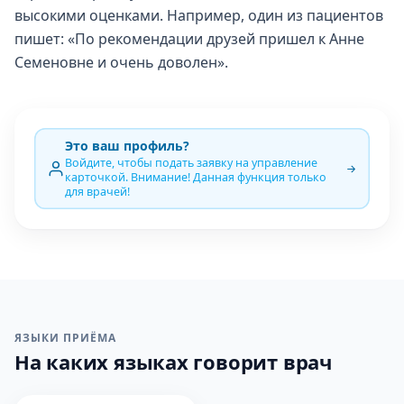
высокими оценками. Например, один из пациентов
пишет: «По рекомендации друзей пришел к Анне
Семеновне и очень доволен».
Это ваш профиль?
Войдите, чтобы подать заявку на управление
карточкой. Внимание! Данная функция только
для врачей!
ЯЗЫКИ ПРИЁМА
На каких языках говорит врач