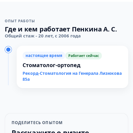
ОПЫТ РАБОТЫ
Где и кем работает Пенкина А. С.
Общий стаж - 20 лет, с 2006 года
настоящее время
Работает сейчас
Стоматолог-ортопед
Рекорд-Стоматология на Генерала Лизюкова
85а
ПОДЕЛИТЕСЬ ОПЫТОМ
Расскажите о визите