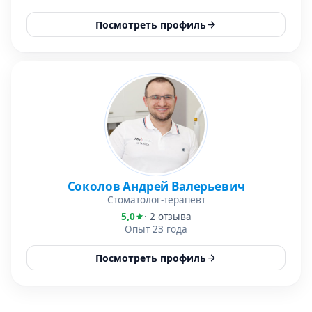
Посмотреть профиль
Соколов Андрей Валерьевич
Стоматолог-терапевт
5,0
· 2 отзыва
Опыт 23 года
Посмотреть профиль