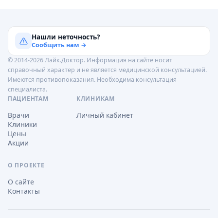
Нашли неточность?
Сообщить нам →
© 2014-2026 Лайк.Доктор. Информация на сайте носит
справочный характер и не является медицинской консультацией.
Имеются противопоказания. Необходима консультация
специалиста.
ПАЦИЕНТАМ
КЛИНИКАМ
Врачи
Личный кабинет
Клиники
Цены
Акции
О ПРОЕКТЕ
О сайте
Контакты