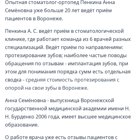
Опытная стоматолог-ортопед Пенкина Анна
Семёновна уже больше 20 лет ведёт приём
пациентов в Воронеже.
Пенкина А. С. ведёт приём в стоматологической
клинике, где работает команда из 6 врачей разных
специализаций. Ведёт приём по направлениям:
протезирование зубов; наиболее частые поводы
обращения по отзывам - имплантация зубов, при
этом для понимания порядка сумм есть отдельная
сводка -
средняя стоимость протезирования с
опорой на свои зубы в Воронеже
.
Анна Семёновна - выпускница Воронежской
государственной медицинской академии имени Н.
Н. Бурденко 2006 года, имеет высшее медицинское
образование.
О работе врача уже есть отзывы пациентов с