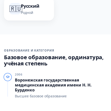
Русский
🇷🇺
Родной
ОБРАЗОВАНИЕ И КАТЕГОРИЯ
Базовое образование, ординатура,
учёная степень
2006
Воронежская государственная
медицинская академия имени Н. Н.
Бурденко
Высшее базовое образование