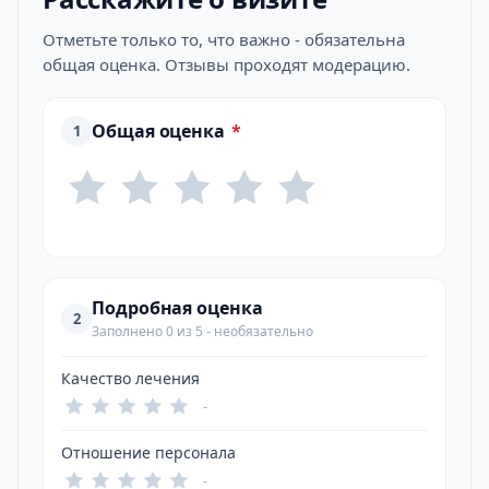
Отметьте только то, что важно - обязательна
общая оценка. Отзывы проходят модерацию.
Общая оценка
*
1
Подробная оценка
2
Заполнено 0 из 5 - необязательно
Качество лечения
-
Отношение персонала
-