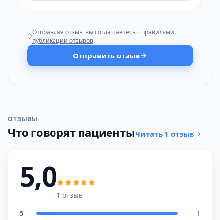
Отправляя отзыв, вы соглашаетесь с
правилами
публикации отзывов
.
Отправить отзыв
ОТЗЫВЫ
Что говорят пациенты
Читать 1 отзыв
5,0
1 отзыв
5
1