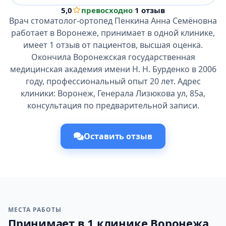
5,0
превосходно
·
1 отзыв
Врач стоматолог-ортопед Пенкина Анна Семёновна
работает в Воронеже, принимает в одной клинике,
имеет 1 отзыв от пациентов, высшая оценка.
Окончила Воронежская государственная
медицинская академия имени Н. Н. Бурденко в 2006
году, профессиональный опыт 20 лет. Адрес
клиники: Воронеж, Генерала Лизюкова ул, 85а,
консультация по предварительной записи.
Оставить отзыв
МЕСТА РАБОТЫ
Принимает в 1 клинике Воронежа