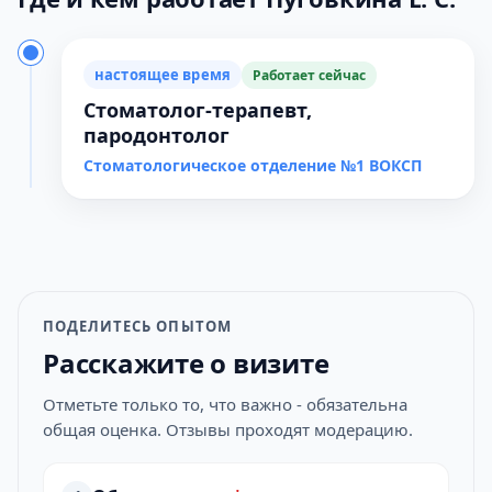
настоящее время
Работает сейчас
Стоматолог-терапевт,
пародонтолог
Стоматологическое отделение №1 ВОКСП
ПОДЕЛИТЕСЬ ОПЫТОМ
Расскажите о визите
Отметьте только то, что важно - обязательна
общая оценка. Отзывы проходят модерацию.