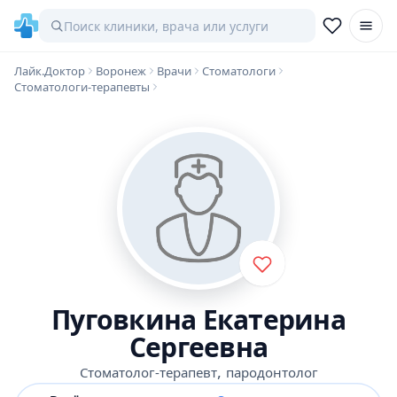
Лайк.Доктор
Воронеж
Врачи
Стоматологи
Стоматологи-терапевты
Пуговкина Екатерина
Сергеевна
,
Стоматолог-терапевт
пародонтолог