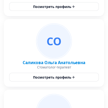
Посмотреть профиль
СО
Саликова Ольга Анатольевна
Стоматолог-терапевт
Посмотреть профиль