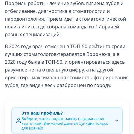
Профиль работы - лечение зубов, гигиена зубов и
отбеливание, диагностика в стоматологии и
пародонтология. Приём идёт в стоматологической
поликлинике, где собрана команда из 17 врачей
разных специализаций.
В 2024 году врач отмечен в ТОП-50 рейтинга среди
лучших стоматологов-терапевтов Воронежа, а в
2020 году была в ТОП-50, и ориентироваться здесь
разумнее не на отдельную цифру, а на другой
ориентир -
максимальная стоимость фторирования
зубов
, где виден весь разброс цен по городу.
Это ваш профиль?
Войдите, чтобы подать заявку на управление
карточкой. Внимание! Данная функция только
для врачей!