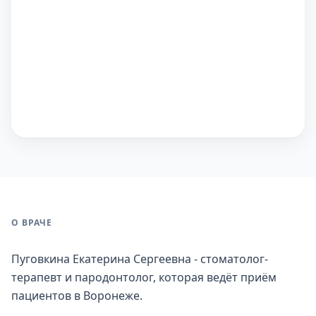
О ВРАЧЕ
Пуговкина Екатерина Сергеевна - стоматолог-
терапевт и пародонтолог, которая ведёт приём
пациентов в Воронеже.