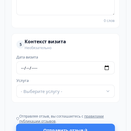
0 слов
Контекст визита
5
Необязательно
Дата визита
Услуга
- Выберите услугу -
Отправляя отзыв, вы соглашаетесь с
правилами
публикации отзывов
.
Отправить отзыв