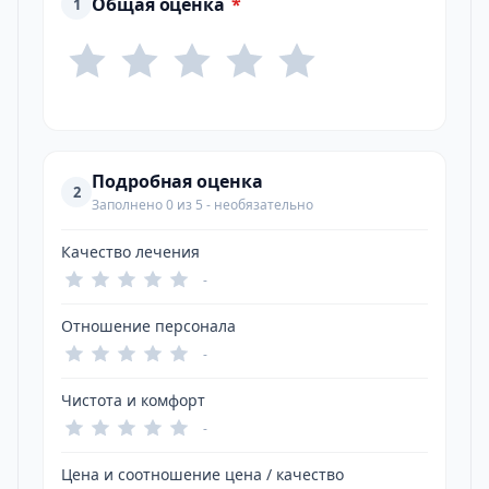
Общая оценка
*
1
Подробная оценка
2
Заполнено 0 из 5 - необязательно
Качество лечения
-
Отношение персонала
-
Чистота и комфорт
-
Цена и соотношение цена / качество