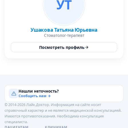
УТ
Ушакова Татьяна Юрьевна
Стоматолог-терапевт
Посмотреть профиль
Нашли неточность?
Сообщить нам →
© 2014-2026 Лайк.Доктор. Информация на сайте носит
справочный характер и не является медицинской консультацией.
Имеются противопоказания. Необходима консультация
специалиста.
ПАЦИЕНТАМ
КЛИНИКАМ