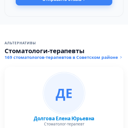
АЛЬТЕРНАТИВЫ
Стоматологи-терапевты
169 стоматологов-терапевтов в Советском районе
ДЕ
Долгова Елена Юрьевна
Стоматолог-терапевт