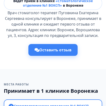
Ведёт прием в клинике
«Стоматологическое
отделение №1 ВОКСП»
в Воронеже
Врач стоматолог-терапевт Пуговкина Екатерина
Сергеевна консультирует в Воронеже, принимает в
одной клинике и ожидает первого отзыва от
пациентов. Адрес клиники: Воронеж, Ворошилова
ул, 3, консультация по предварительной записи.
Оставить отзыв
МЕСТА РАБОТЫ
Принимает в 1 клинике Воронежа
Стоматологическое отделение №1 ВОКСП