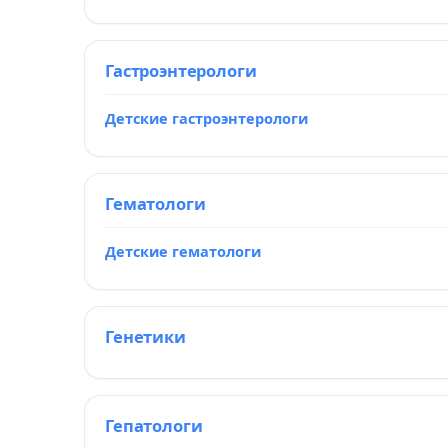
Гастроэнтерологи
Детские гастроэнтерологи
Гематологи
Детские гематологи
Генетики
Гепатологи