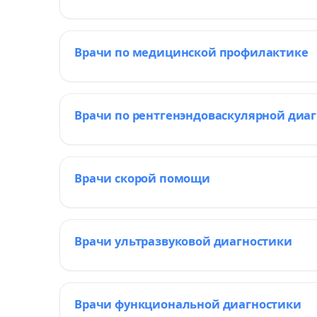
Врачи по медицинской профилактике
Врачи по рентгенэндоваскулярной диа
Врачи скорой помощи
Врачи ультразвуковой диагностики
Врачи функциональной диагностики