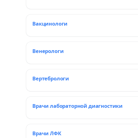
Вакцинологи
Венерологи
Вертебрологи
Врачи лабораторной диагностики
Врачи ЛФК