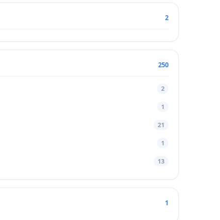
2
250
2
1
21
1
13
1