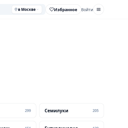
Избранное
Войти
в Москве
Семилуки
299
205